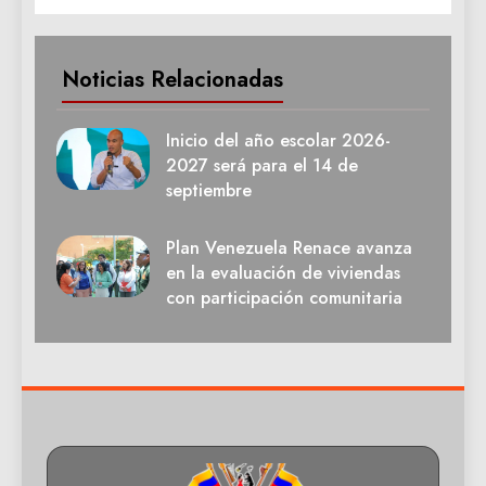
Noticias Relacionadas
Inicio del año escolar 2026-
2027 será para el 14 de
septiembre
Plan Venezuela Renace avanza
en la evaluación de viviendas
con participación comunitaria