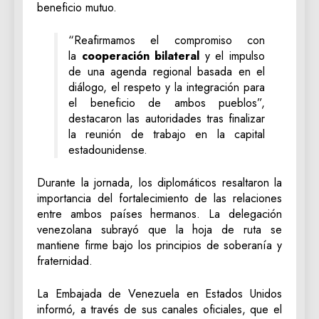
beneficio mutuo.
“Reafirmamos el compromiso con
la
cooperación bilateral
y el impulso
de una agenda regional basada en el
diálogo, el respeto y la integración para
el beneficio de ambos pueblos”,
destacaron las autoridades tras finalizar
la reunión de trabajo en la capital
estadounidense.
Durante la jornada, los diplomáticos resaltaron la
importancia del fortalecimiento de las relaciones
entre ambos países hermanos. La delegación
venezolana subrayó que la hoja de ruta se
mantiene firme bajo los principios de soberanía y
fraternidad.
La Embajada de Venezuela en Estados Unidos
informó, a través de sus canales oficiales, que el