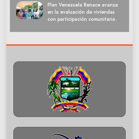
Plan Venezuela Renace avanza
en la evaluación de viviendas
con participación comunitaria