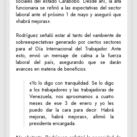
sociales del estado Carabobo. Desde ahí, la alta
funcionaria se refirió a las expectativas del sector
laboral ante el próximo 1 de mayo y aseguró que
«habrá mejoras».
Rodríguez señaló estar al tanto del «ambiente de
sobreexpectativa» generado por ciertos sectores
para el Día Internacional del Trabajador. Ante
esto, envió un mensaje de calma a la fuerza
laboral del país, asegurando que se darán
avances en materia de beneficios.
«Yo lo digo con tranquilidad. Se lo digo
a los trabajadores y las trabajadoras de
Venezuela; nos aproximamos a cuatro
meses de ese 3 de enero y yo les
puedo dar la cara para decir: Habrá
mejoras, habrá mejoras», afirmó la
presidenta encargada.