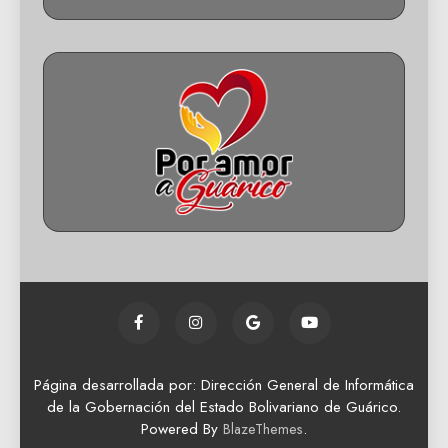
Página desarrollada por: Dirección General de Informática
de la Gobernación del Estado Bolivariano de Guárico.
Powered By
.
BlazeThemes