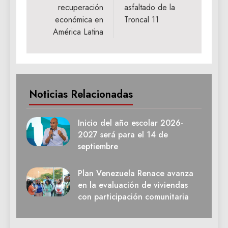
recuperación
asfaltado de la
económica en
Troncal 11
América Latina
Noticias Relacionadas
Inicio del año escolar 2026-
2027 será para el 14 de
septiembre
Plan Venezuela Renace avanza
en la evaluación de viviendas
con participación comunitaria