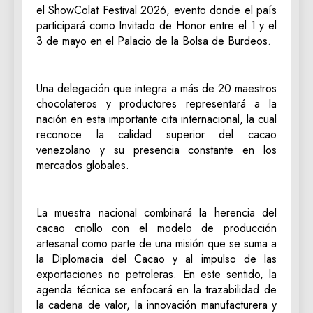
el ShowColat Festival 2026, evento donde el país
participará como Invitado de Honor entre el 1 y el
3 de mayo en el Palacio de la Bolsa de Burdeos.
Una delegación que integra a más de 20 maestros
chocolateros y productores representará a la
nación en esta importante cita internacional, la cual
reconoce la calidad superior del cacao
venezolano y su presencia constante en los
mercados globales.
La muestra nacional combinará la herencia del
cacao criollo con el modelo de producción
artesanal como parte de una misión que se suma a
la Diplomacia del Cacao y al impulso de las
exportaciones no petroleras. En este sentido, la
agenda técnica se enfocará en la trazabilidad de
la cadena de valor, la innovación manufacturera y