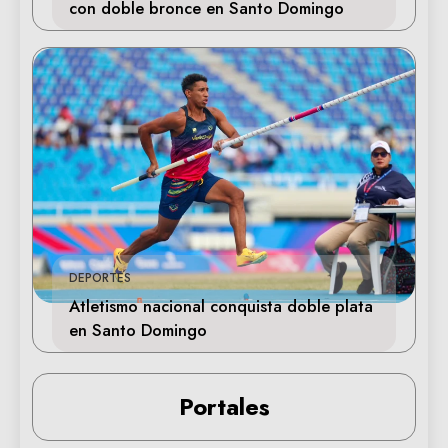
con doble bronce en Santo Domingo
DEPORTES
Atletismo nacional conquista doble plata
en Santo Domingo
Portales