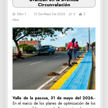
Circunvalación
Sibci 1
31 De Mayo De 2026
0
3
Mins
Valle de la pascua, 31 de mayo del 2026.-
En el marco de los planes de optimización de los