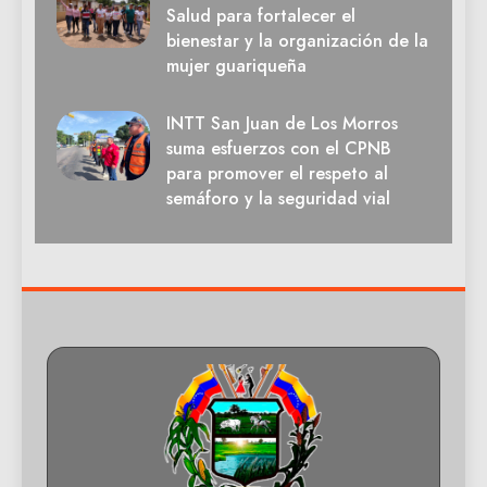
Salud para fortalecer el
bienestar y la organización de la
mujer guariqueña
INTT San Juan de Los Morros
suma esfuerzos con el CPNB
para promover el respeto al
semáforo y la seguridad vial