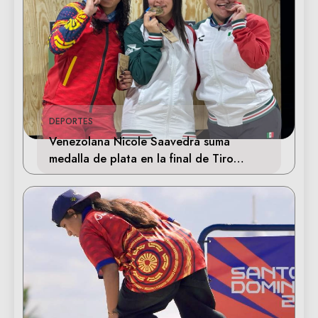
DEPORTES
Venezolana Nicole Saavedra suma
medalla de plata en la final de Tiro
Deportivo