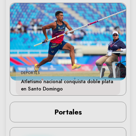
DEPORTES
Atletismo nacional conquista doble plata
en Santo Domingo
Portales