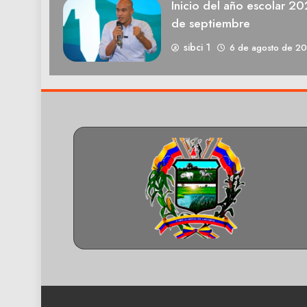
Inicio del año escolar 2
de septiembre
sibci 1
6 de agosto de 2