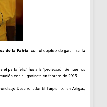
s de la Patria
, con el objetivo de garantizar la
e el parto feliz” hasta la “protección de nuestros
 reunión con su gabinete en febrero de 2015.
endizaje Desarrollador El Turpialito, en Artigas,