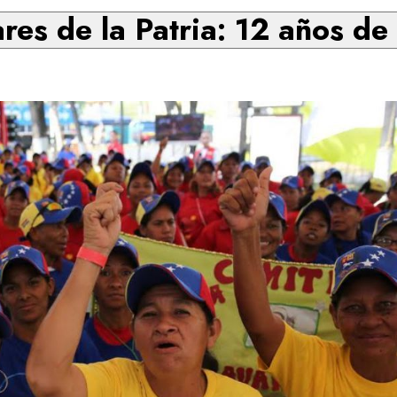
es de la Patria: 12 años de