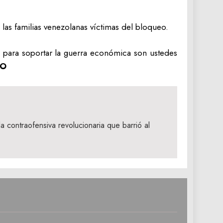
las familias venezolanas víctimas del bloqueo.
, para soportar la guerra económica son ustedes
ZO
a contraofensiva revolucionaria que barrió al