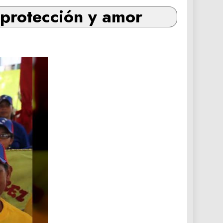
 protección y amor