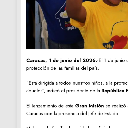
Caracas, 1 de junio del 2026.
-El 1 de junio
protección de las familias del país.
“Está dirigida a todos nuestros niños, a la prote
abuelos”, indicó el presidente de la
República 
El lanzamiento de esta
Gran Misión
se realizó 
Caracas con la presencia del Jefe de Estado.