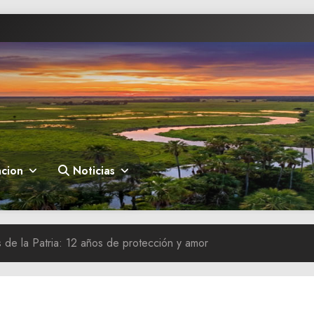
cion
Noticias
de la Patria: 12 años de protección y amor