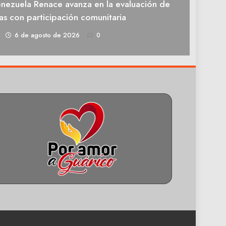
enezuela Renace avanza en la evaluación de
as con participación comunitaria
1
6 de agosto de 2026
0