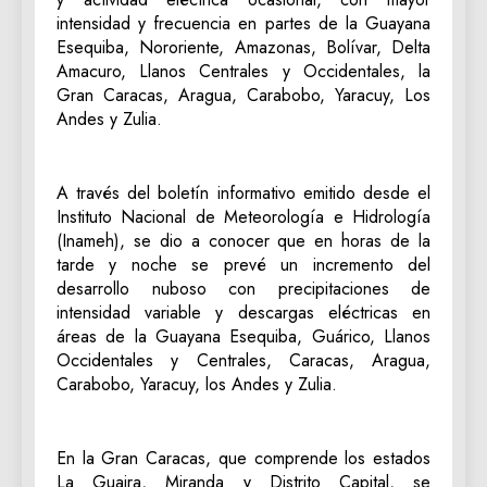
intensidad y frecuencia en partes de la Guayana
Esequiba, Nororiente, Amazonas, Bolívar, Delta
Amacuro, Llanos Centrales y Occidentales, la
Gran Caracas, Aragua, Carabobo, Yaracuy, Los
Andes y Zulia.
A través del boletín informativo emitido desde el
Instituto Nacional de Meteorología e Hidrología
(Inameh), se dio a conocer que en horas de la
tarde y noche se prevé un incremento del
desarrollo nuboso con precipitaciones de
intensidad variable y descargas eléctricas en
áreas de la Guayana Esequiba, Guárico, Llanos
Occidentales y Centrales, Caracas, Aragua,
Carabobo, Yaracuy, los Andes y Zulia.
En la Gran Caracas, que comprende los estados
La Guaira, Miranda y Distrito Capital, se