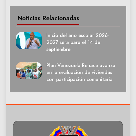
Noticias Relacionadas
Inicio del año escolar 2026-
2027 será para el 14 de
septiembre
Plan Venezuela Renace avanza
en la evaluación de viviendas
con participación comunitaria