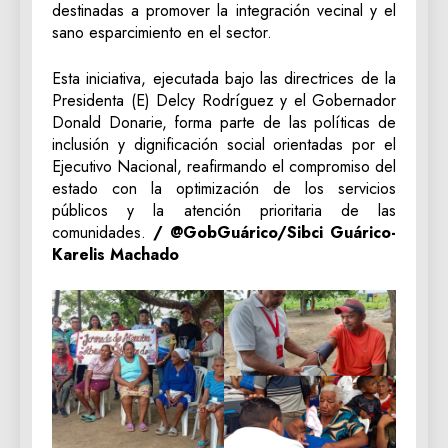
destinadas a promover la integración vecinal y el
sano esparcimiento en el sector.
Esta iniciativa, ejecutada bajo las directrices de la
Presidenta (E) Delcy Rodríguez y el Gobernador
Donald Donarie, forma parte de las políticas de
inclusión y dignificación social orientadas por el
Ejecutivo Nacional, reafirmando el compromiso del
estado con la optimización de los servicios
públicos y la atención prioritaria de las
comunidades.
/ @GobGuárico/Sibci Guárico-
Karelis Machado