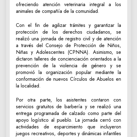
ofreciendo atención veterinaria integral a los
animales de compañía de la comunidad.
Con el fin de agilizar trámites y garantizar la
protección de los derechos ciudadanos, se
realizó una jornada de registro civil y de atención
a través del Consejo de Protección de Niños,
Niñas y Adolescentes (CPNNA). Asimismo, se
dictaron talleres de concienciación orientados a la
prevención de la violencia de género y se
promovió la organización popular mediante la
conformación de nuevos Círculos de Abuelos en
la localidad.
Por otra parte, los asistentes contaron con
servicios gratuitos de barbería y se realizó una
entrega programada de calzado como parte del
apoyo logístico al pueblo. La jornada cerró con
actividades de esparcimiento que incluyeron
juegos recreativos, deportes y dinámicas infantiles