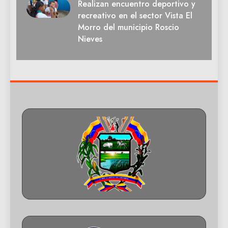
Realizan encuentro deportivo y
recreativo en el sector Vista El
Morro del municipio Roscio
Nieves