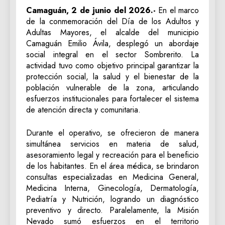
Camaguán, 2 de junio del 2026.-
En el marco
de la conmemoración del Día de los Adultos y
Adultas Mayores, el alcalde del municipio
Camaguán Emilio Ávila, desplegó un abordaje
social integral en el sector Sombrerito. La
actividad tuvo como objetivo principal garantizar la
protección social, la salud y el bienestar de la
población vulnerable de la zona, articulando
esfuerzos institucionales para fortalecer el sistema
de atención directa y comunitaria.
Durante el operativo, se ofrecieron de manera
simultánea servicios en materia de salud,
asesoramiento legal y recreación para el beneficio
de los habitantes. En el área médica, se brindaron
consultas especializadas en Medicina General,
Medicina Interna, Ginecología, Dermatología,
Pediatría y Nutrición, logrando un diagnóstico
preventivo y directo. Paralelamente, la Misión
Nevado sumó esfuerzos en el territorio