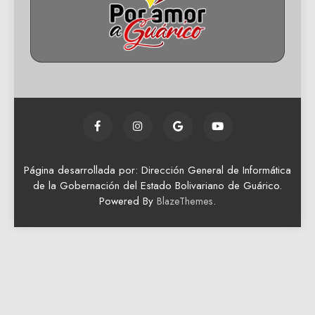
Página desarrollada por: Dirección General de Informática
de la Gobernación del Estado Bolivariano de Guárico.
Powered By
.
BlazeThemes