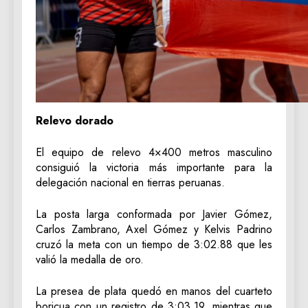
Relevo dorado
El equipo de relevo 4×400 metros masculino
consiguió la victoria más importante para la
delegación nacional en tierras peruanas.
La posta larga conformada por Javier Gómez,
Carlos Zambrano, Axel Gómez y Kelvis Padrino
cruzó la meta con un tiempo de 3:02.88 que les
valió la medalla de oro.
La presea de plata quedó en manos del cuarteto
boricua con un registro de 3:03.19, mientras que