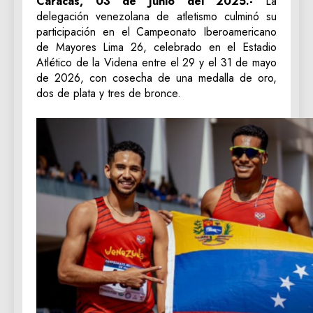
Caracas, 03 de Junio del 2025.-
La
delegación venezolana de atletismo culminó su
participación en el Campeonato Iberoamericano
de Mayores Lima 26, celebrado en el Estadio
Atlético de la Videna entre el 29 y el 31 de mayo
de 2026, con cosecha de una medalla de oro,
dos de plata y tres de bronce.