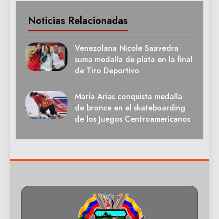
Noticias Relacionadas
Venezolana Nicole Saavedra
suma medalla de plata en la final
de Tiro Deportivo
María Arias conquista medalla
de bronce en el skateboarding
de los Juegos Centroamericanos