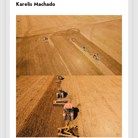
Karelis Machado