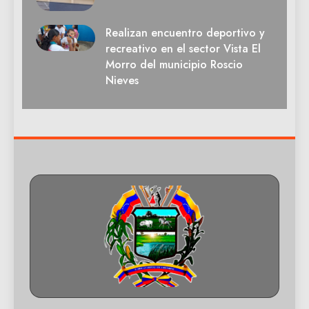
Realizan encuentro deportivo y
recreativo en el sector Vista El
Morro del municipio Roscio
Nieves