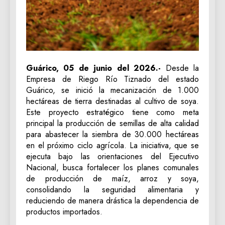
Guárico, 05 de junio del 2026.-
Desde la
Empresa de Riego Río Tiznado del estado
Guárico, se inició la mecanización de 1.000
hectáreas de tierra destinadas al cultivo de soya.
Este proyecto estratégico tiene como meta
principal la producción de semillas de alta calidad
para abastecer la siembra de 30.000 hectáreas
en el próximo ciclo agrícola. La iniciativa, que se
ejecuta bajo las orientaciones del Ejecutivo
Nacional, busca fortalecer los planes comunales
de producción de maíz, arroz y soya,
consolidando la seguridad alimentaria y
reduciendo de manera drástica la dependencia de
productos importados.