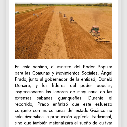
En este sentido, el ministro del Poder Popular
para las Comunas y Movimientos Sociales, Ángel
Prado, junto al gobernador de la entidad, Donald
Donaire, y los líderes del poder popular,
inspeccionaron las labores de maquinaria en las
extensas sabanas guariqueñas. Durante el
recorrido, Prado enfatizó que este esfuerzo
conjunto con las comunas del estado Guárico no
solo diversifica la producción agrícola tradicional,
sino que también materializará el sueño de cultivar