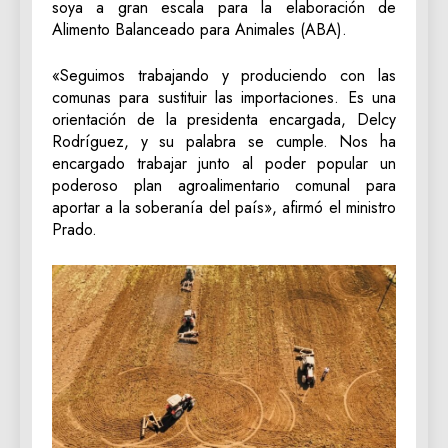
soya a gran escala para la elaboración de
Alimento Balanceado para Animales (ABA).
«Seguimos trabajando y produciendo con las
comunas para sustituir las importaciones. Es una
orientación de la presidenta encargada, Delcy
Rodríguez, y su palabra se cumple. Nos ha
encargado trabajar junto al poder popular un
poderoso plan agroalimentario comunal para
aportar a la soberanía del país», afirmó el ministro
Prado.