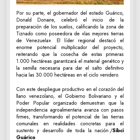
Por su parte, el gobernador del estado Guárico,
Donald Donaire, celebró el inicio de la
preparación de los suelos, calificando la zona de
Tiznado como poseedora de «las mejores tierras
de Venezuela». El líder regional destacó el
enorme potencial multiplicador del proyecto,
reiterando que la cosecha de estas primeras
1.000 hectáreas garantizará el material genético y
la semilla necesaria para dar el salto definitivo
hacia las 30.000 hectáreas en el ciclo venidero.
Con este despliegue productivo en el corazón del
llano venezolano, el Gobierno Bolivariano y el
Poder Popular organizado demuestran que la
independencia agroalimentaria avanza con pasos
firmes, transformando el potencial de las tierras
comunales en realidades concretas para el
sustento y desarrollo de toda la nación./
Sibci
Guárico