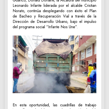
Guárico, Donald Donaire, la Alcaldía del municipio
Leonardo Infante liderada por el alcalde Cristian
Norato, continúa desplegando con éxito el Plan
de Bacheo y Recuperación Vial a través de la
Dirección de Desarrollo Urbano, bajo el impulso
del programa social “Infante Nos Une”.
En esta oportunidad, las cuadrillas de trabajo