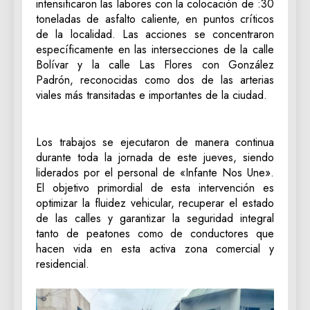
intensificaron las labores con la colocación de :30
toneladas de asfalto caliente, en puntos críticos
de la localidad. Las acciones se concentraron
específicamente en las intersecciones de la calle
Bolívar y la calle Las Flores con González
Padrón, reconocidas como dos de las arterias
viales más transitadas e importantes de la ciudad.
Los trabajos se ejecutaron de manera continua
durante toda la jornada de este jueves, siendo
liderados por el personal de «Infante Nos Une».
El objetivo primordial de esta intervención es
optimizar la fluidez vehicular, recuperar el estado
de las calles y garantizar la seguridad integral
tanto de peatones como de conductores que
hacen vida en esta activa zona comercial y
residencial.