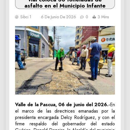
asfalto en el Municipio Infante
Sibci 1
6 De Junio De 2026
0
3 Mins
Valle de la Pascua, 06 de junio del 2026.-
En
el marco de las directrices emanadas por la
presidenta encargada Delcy Rodríguez, y con el
firme respaldo del gobernador del estado