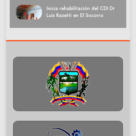
Inicia rehabilitación del CDI Dr
Luis Razetti en El Socorro