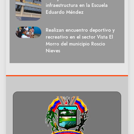
infraestructura en la Escuela
Eduardo Méndez
Realizan encuentro deportivo y
recreativo en el sector Vista El
Morro del municipio Roscio
Nieves