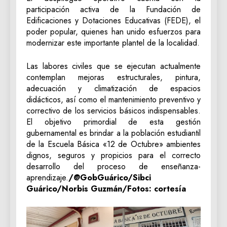
participación activa de la Fundación de
Edificaciones y Dotaciones Educativas (FEDE), el
poder popular, quienes han unido esfuerzos para
modernizar este importante plantel de la localidad.
Las labores civiles que se ejecutan actualmente
contemplan mejoras estructurales, pintura,
adecuación y climatización de espacios
didácticos, así como el mantenimiento preventivo y
correctivo de los servicios básicos indispensables.
El objetivo primordial de esta gestión
gubernamental es brindar a la población estudiantil
de la Escuela Básica «12 de Octubre» ambientes
dignos, seguros y propicios para el correcto
desarrollo del proceso de enseñanza-
aprendizaje.
/@GobGuárico/Sibci
Guárico/Norbis Guzmán/Fotos: cortesía