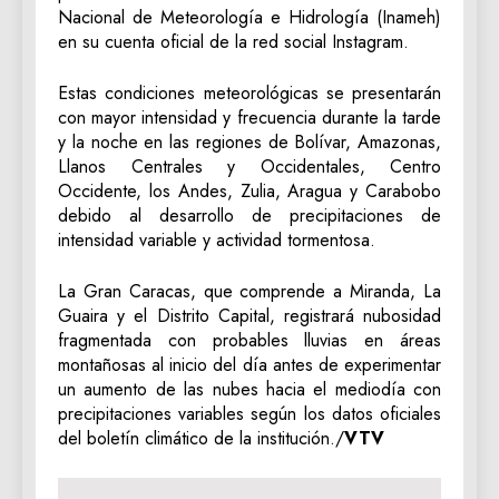
Nacional de Meteorología e Hidrología (Inameh)
en su cuenta oficial de la red social Instagram.
Estas condiciones meteorológicas se presentarán
con mayor intensidad y frecuencia durante la tarde
y la noche en las regiones de Bolívar, Amazonas,
Llanos Centrales y Occidentales, Centro
Occidente, los Andes, Zulia, Aragua y Carabobo
debido al desarrollo de precipitaciones de
intensidad variable y actividad tormentosa.
La Gran Caracas, que comprende a Miranda, La
Guaira y el Distrito Capital, registrará nubosidad
fragmentada con probables lluvias en áreas
montañosas al inicio del día antes de experimentar
un aumento de las nubes hacia el mediodía con
precipitaciones variables según los datos oficiales
del boletín climático de la institución./
VTV