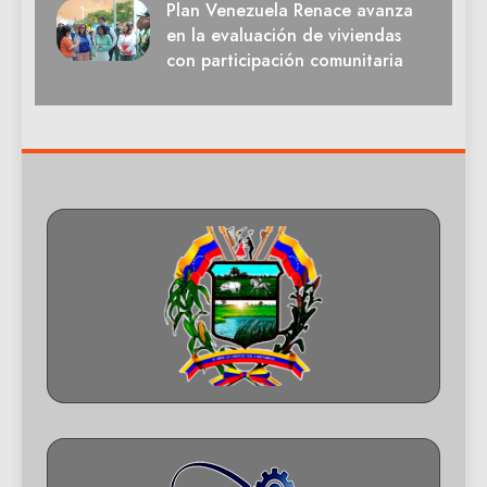
Plan Venezuela Renace avanza
en la evaluación de viviendas
con participación comunitaria