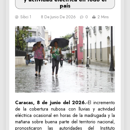
país
Sibci 1
8 De Junio De 2026
0
2 Mins
Caracas, 8 de junio del 2026.-
El incremento
de la cobertura nubosa con lluvias y actividad
eléctrica ocasional en horas de la madrugada y la
mañana sobre buena parte del territorio nacional,
pronosticaron las autoridades del Instituto