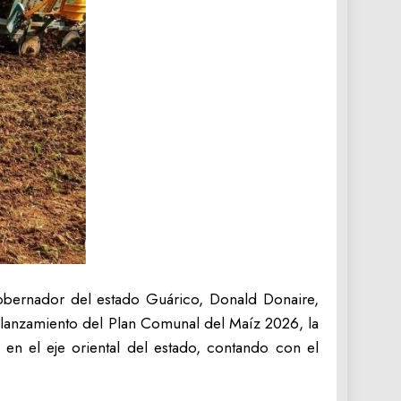
 gobernador del estado Guárico, Donald Donaire,
l lanzamiento del Plan Comunal del Maíz 2026, la
 en el eje oriental del estado, contando con el