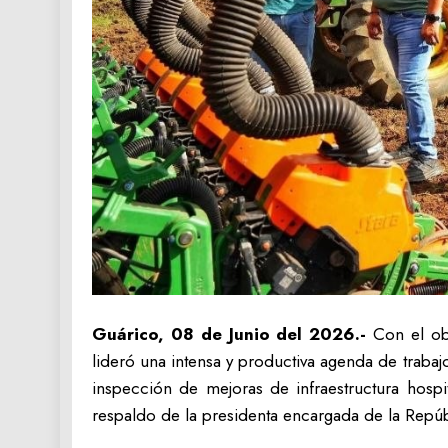
Guárico, 08 de Junio del 2026.-
Con el obj
lideró una intensa y productiva agenda de traba
inspección de mejoras de infraestructura hospi
respaldo de la presidenta encargada de la Repú