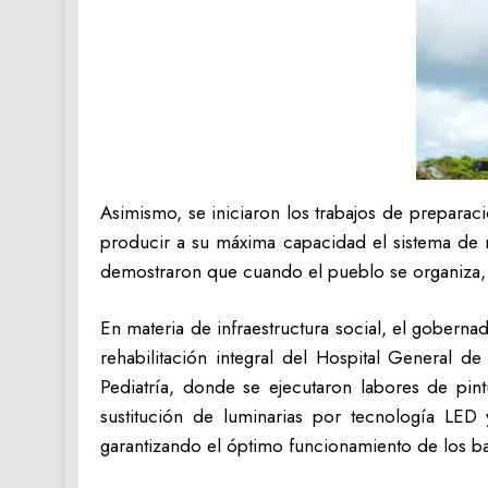
Asimismo, se iniciaron los trabajos de preparaci
producir a su máxima capacidad el sistema de
demostraron que cuando el pueblo se organiza, 
En materia de infraestructura social, el gobern
rehabilitación integral del Hospital General 
Pediatría, donde se ejecutaron labores de pin
sustitución de luminarias por tecnología LED
garantizando el óptimo funcionamiento de los bañ