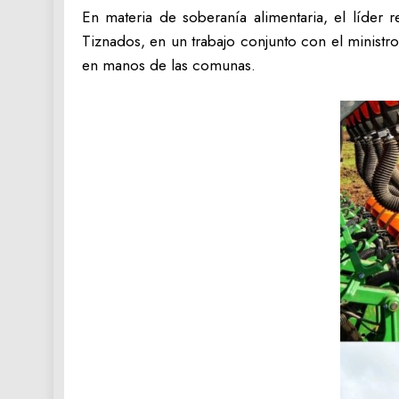
En materia de soberanía alimentaria, el líder 
Tiznados, en un trabajo conjunto con el minist
en manos de las comunas.