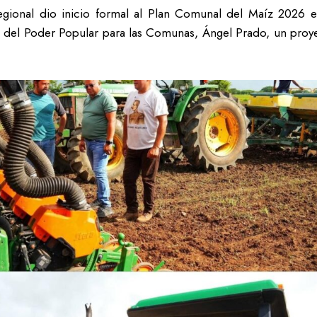
regional dio inicio formal al Plan Comunal del Maíz 2026 en
ro del Poder Popular para las Comunas, Ángel Prado, un proye