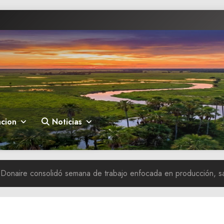
cion
Noticias
onaire consolidó semana de trabajo enfocada en producción, sal