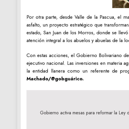
Por otra parte, desde Valle de la Pascua, el ma
asfalto, un proyecto estratégico que transformar
estado, San Juan de los Morros, donde se llevó
atención integral a los abuelos y abuelas de la lo
Con estas acciones, el Gobierno Bolivariano de
ejecutivo nacional. Las inversiones en materia ag
la entidad llanera como un referente de prog
Machado/@gobguárico.
Navegación
de
Gobierno activa mesas para reformar la Ley 
entradas