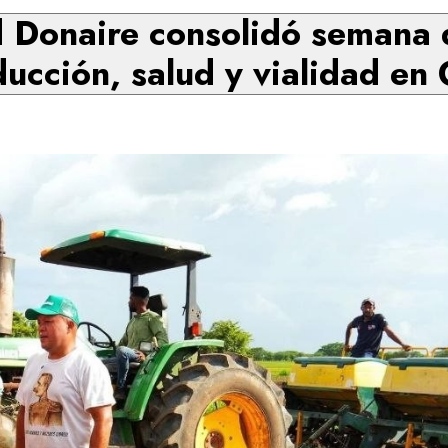
Donaire consolidó semana 
ucción, salud y vialidad en