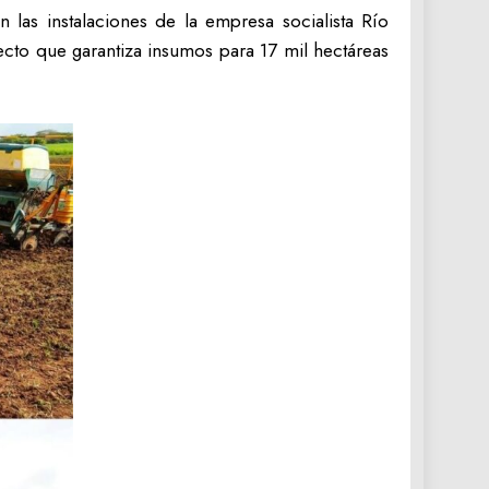
 las instalaciones de la empresa socialista Río
cto que garantiza insumos para 17 mil hectáreas