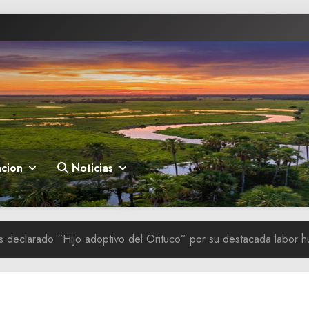
cion
Noticias
 declarado “Hijo adoptivo del Orituco” por su destacada labor h