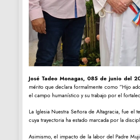
José Tadeo Monagas, 085 de junio del 2
mérito que declara formalmente como “Hijo adopt
el campo humanístico y su trabajo por el fortalec
La Iglesia Nuestra Señora de Altagracia, fue el 
cuya trayectoria ha estado marcada por la discip
Asimismo, el impacto de la labor del Padre Mujic