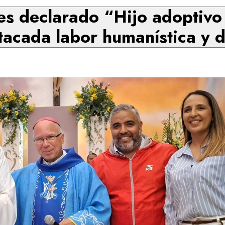
es declarado “Hijo adoptivo 
tacada labor humanística y d