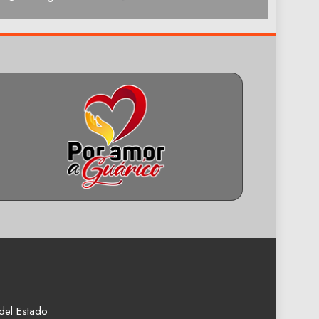
del Estado