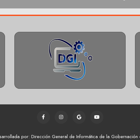
sarrollada por: Dirección General de Informática de la Gobernación 