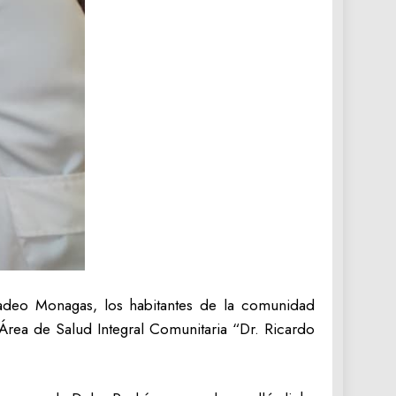
 Tadeo Monagas, los habitantes de la comunidad
Área de Salud Integral Comunitaria “Dr. Ricardo