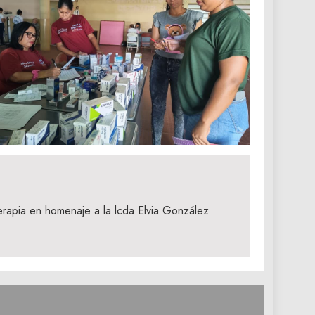
erapia en homenaje a la lcda Elvia González