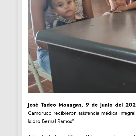
José Tadeo Monagas, 9 de junio del 20
Camoruco recibieron asistencia médica integral
Isidro Bernal Ramos”.