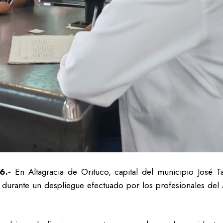
26.-
En Altagracia de Orituco, capital del municipio José
 durante un despliegue efectuado por los profesionales del 