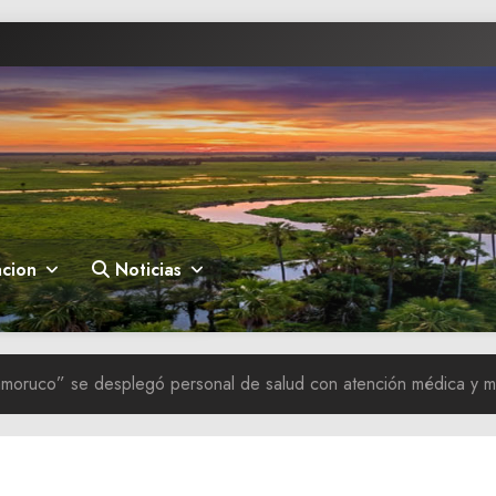
cion
Noticias
moruco” se desplegó personal de salud con atención médica y m