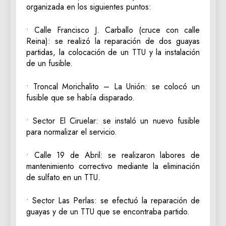
organizada en los siguientes puntos:
• Calle Francisco J. Carballo (cruce con calle
Reina): se realizó la reparación de dos guayas
partidas, la colocación de un TTU y la instalación
de un fusible.
• Troncal Morichalito – La Unión: se colocó un
fusible que se había disparado.
• Sector El Ciruelar: se instaló un nuevo fusible
para normalizar el servicio.
• Calle 19 de Abril: se realizaron labores de
mantenimiento correctivo mediante la eliminación
de sulfato en un TTU.
• Sector Las Perlas: se efectuó la reparación de
guayas y de un TTU que se encontraba partido.