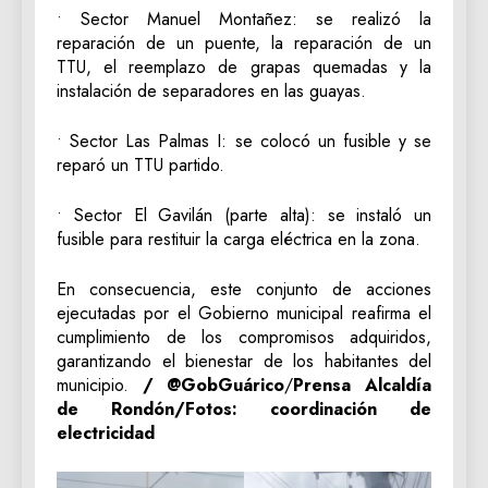
• Sector Manuel Montañez: se realizó la
reparación de un puente, la reparación de un
TTU, el reemplazo de grapas quemadas y la
instalación de separadores en las guayas.
• Sector Las Palmas I: se colocó un fusible y se
reparó un TTU partido.
• Sector El Gavilán (parte alta): se instaló un
fusible para restituir la carga eléctrica en la zona.
En consecuencia, este conjunto de acciones
ejecutadas por el Gobierno municipal reafirma el
cumplimiento de los compromisos adquiridos,
garantizando el bienestar de los habitantes del
municipio.
/ @GobGuárico
/
Prensa Alcaldía
de Rondón/Fotos: coordinación de
electricidad