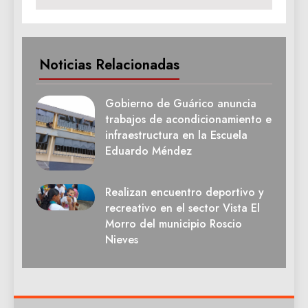
Noticias Relacionadas
Gobierno de Guárico anuncia
trabajos de acondicionamiento e
infraestructura en la Escuela
Eduardo Méndez
Realizan encuentro deportivo y
recreativo en el sector Vista El
Morro del municipio Roscio
Nieves