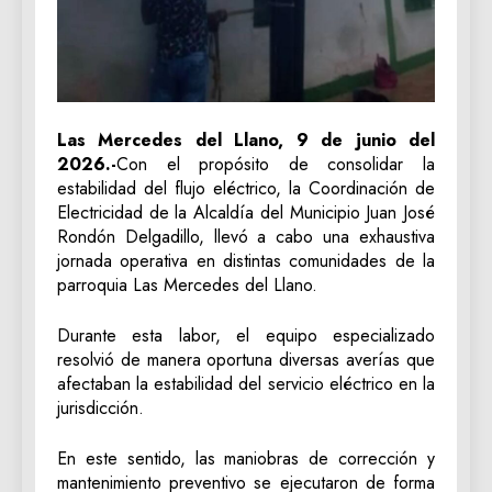
Las Mercedes del Llano, 9 de junio del
2026.-
Con el propósito de consolidar la
estabilidad del flujo eléctrico, la Coordinación de
Electricidad de la Alcaldía del Municipio Juan José
Rondón Delgadillo, llevó a cabo una exhaustiva
jornada operativa en distintas comunidades de la
parroquia Las Mercedes del Llano.
Durante esta labor, el equipo especializado
resolvió de manera oportuna diversas averías que
afectaban la estabilidad del servicio eléctrico en la
jurisdicción.
En este sentido, las maniobras de corrección y
mantenimiento preventivo se ejecutaron de forma