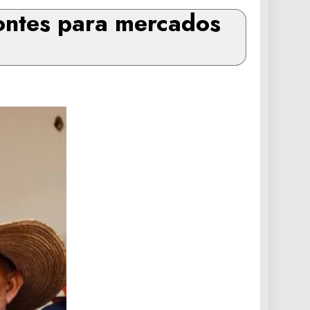
zontes para mercados