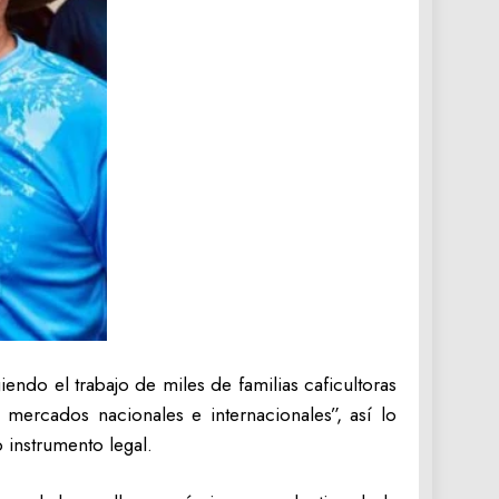
ndo el trabajo de miles de familias caficultoras
mercados nacionales e internacionales”, así lo
 instrumento legal.