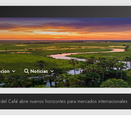
cion
Noticias
 del Café abre nuevos horizontes para mercados internacionales