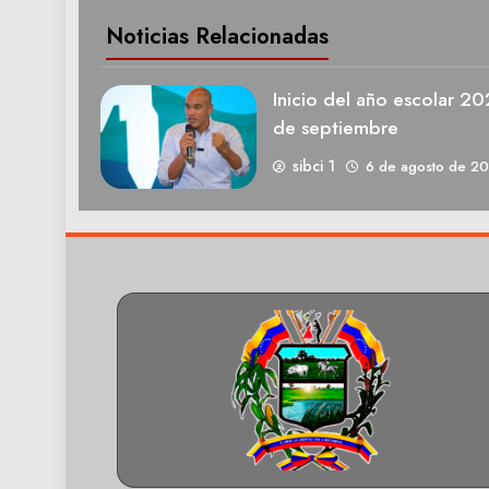
Noticias Relacionadas
Inicio del año escolar 2
de septiembre
sibci 1
6 de agosto de 2