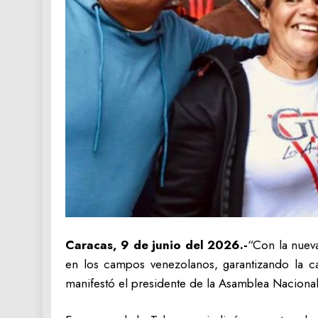
Caracas, 9 de junio del 2026.-
“Con la nueva
en los campos venezolanos, garantizando la ca
manifestó el presidente de la Asamblea Nacional 