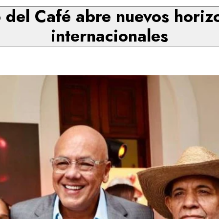
 del Café abre nuevos hori
internacionales