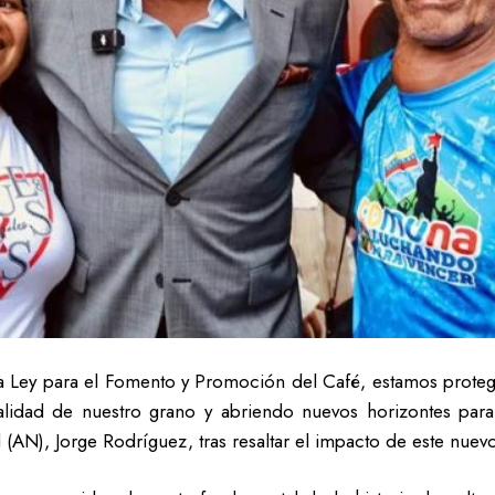
 Ley para el Fomento y Promoción del Café, estamos protegie
lidad de nuestro grano y abriendo nuevos horizontes para 
(AN), Jorge Rodríguez, tras resaltar el impacto de este nuevo