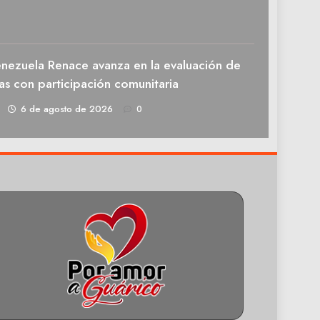
enezuela Renace avanza en la evaluación de
as con participación comunitaria
1
6 de agosto de 2026
0