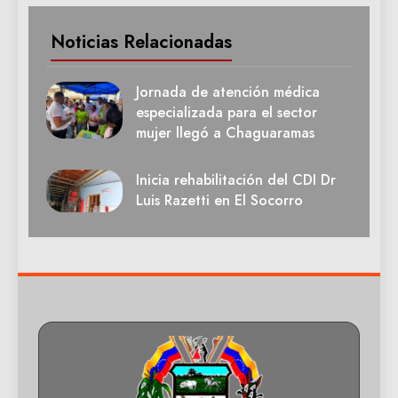
Noticias Relacionadas
Jornada de atención médica
especializada para el sector
mujer llegó a Chaguaramas
Inicia rehabilitación del CDI Dr
Luis Razetti en El Socorro