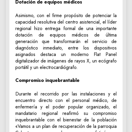
Dotación de equipos médicos
Asimismo, con el firme propósito de potenciar la
capacidad resolutiva del centro asistencial, el líder
regional hizo entrega formal de una importante
dotación de equipos médicos de última
generación que transformarán el servicio de
diagnóstico inmediato, entre los dispositivos
asignados destaca un moderno Flat Panel
digitalizador de imágenes de rayos X, un ecógrafo
portátil y un electrocardiógrafo.
Compromiso inquebrantable
Durante el recorrido por las instalaciones y el
encuentro directo con el personal médico, de
enfermería y el poder popular organizado, el
mandatario regional reafirmó su compromiso
inquebrantable con el bienestar de la población
«Vamos a un plan de recuperación de la parroquia