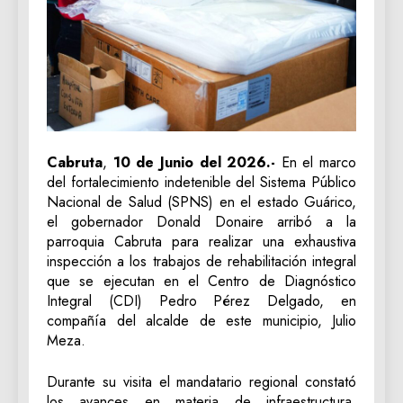
‎Cabruta
,
10 de Junio del 2026.-
En el marco
del fortalecimiento indetenible del Sistema Público
Nacional de Salud (SPNS) en el estado Guárico,
el gobernador Donald Donaire arribó a la
parroquia Cabruta para realizar una exhaustiva
inspección a los trabajos de rehabilitación integral
que se ejecutan en el Centro de Diagnóstico
Integral (CDI) Pedro Pérez Delgado, en
compañía del alcalde de este municipio, Julio
Meza.
Durante su visita el mandatario regional constató
los avances en materia de infraestructura,