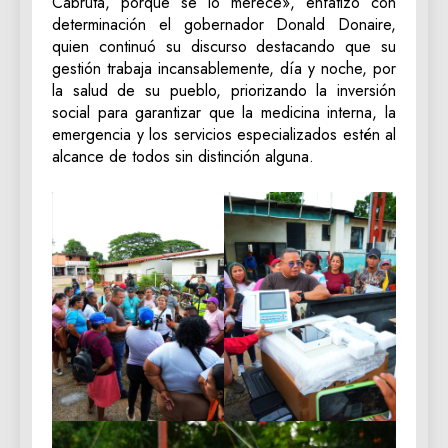
Cabruta, porque se lo merece», enfatizó con
determinación el gobernador Donald Donaire,
quien continuó su discurso destacando que su
gestión trabaja incansablemente, día y noche, por
la salud de su pueblo, priorizando la inversión
social para garantizar que la medicina interna, la
emergencia y los servicios especializados estén al
alcance de todos sin distinción alguna.