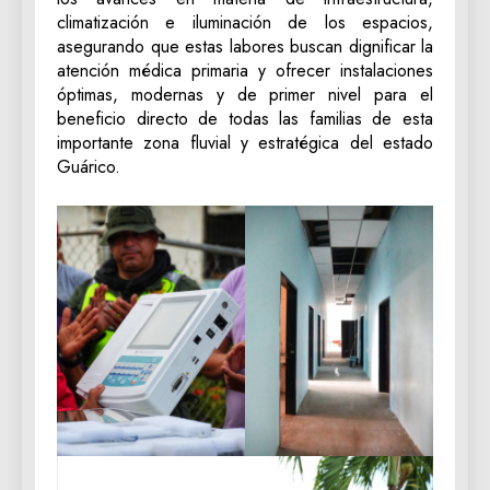
climatización e iluminación de los espacios,
asegurando que estas labores buscan dignificar la
atención médica primaria y ofrecer instalaciones
óptimas, modernas y de primer nivel para el
beneficio directo de todas las familias de esta
importante zona fluvial y estratégica del estado
Guárico.