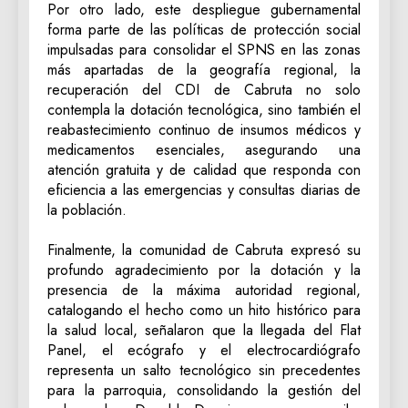
Por otro lado, este despliegue gubernamental
forma parte de las políticas de protección social
impulsadas para consolidar el SPNS en las zonas
más apartadas de la geografía regional, la
recuperación del CDI de Cabruta no solo
contempla la dotación tecnológica, sino también el
reabastecimiento continuo de insumos médicos y
medicamentos esenciales, asegurando una
atención gratuita y de calidad que responda con
eficiencia a las emergencias y consultas diarias de
la población.
‎Finalmente, la comunidad de Cabruta expresó su
profundo agradecimiento por la dotación y la
presencia de la máxima autoridad regional,
catalogando el hecho como un hito histórico para
la salud local, señalaron que la llegada del Flat
Panel, el ecógrafo y el electrocardiógrafo
representa un salto tecnológico sin precedentes
para la parroquia, consolidando la gestión del