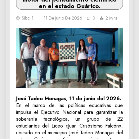
en el estado Guárico.
Sibci 1
11 De Junio De 2026
0
2 Mins
José Tadeo Monagas, 11 de junio del 2026.-
En el marco de las políticas educativas que
impulsa el Ejecutivo Nacional para garantizar la
soberanía tecnológica, un grupo de 22
estudiantes del Liceo «Juan Crisóstomo Falcón»,
ubicado en el municipio José Tadeo Monagas del