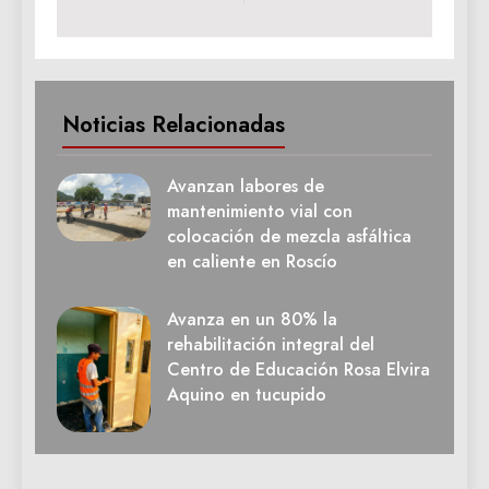
Noticias Relacionadas
Avanzan labores de
mantenimiento vial con
colocación de mezcla asfáltica
en caliente en Roscío
Avanza en un 80% la
rehabilitación integral del
Centro de Educación Rosa Elvira
Aquino en tucupido