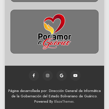
Página desarrollada por: Dirección General de Informática
de la Gobernación del Estado Bolivariano de Guárico.
Powered By
.
BlazeThemes