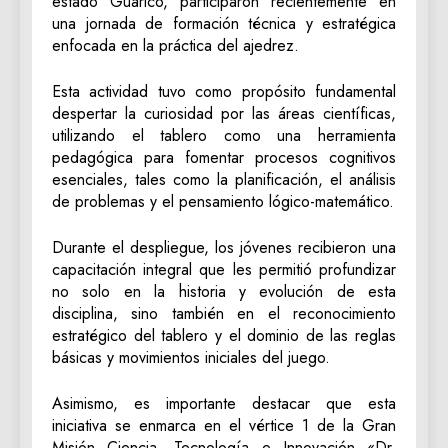
estado Guárico, participaron recientemente en
una jornada de formación técnica y estratégica
enfocada en la práctica del ajedrez.
Esta actividad tuvo como propósito fundamental
despertar la curiosidad por las áreas científicas,
utilizando el tablero como una herramienta
pedagógica para fomentar procesos cognitivos
esenciales, tales como la planificación, el análisis
de problemas y el pensamiento lógico-matemático.
Durante el despliegue, los jóvenes recibieron una
capacitación integral que les permitió profundizar
no solo en la historia y evolución de esta
disciplina, sino también en el reconocimiento
estratégico del tablero y el dominio de las reglas
básicas y movimientos iniciales del juego.
Asimismo, es importante destacar que esta
iniciativa se enmarca en el vértice 1 de la Gran
Misión Ciencia, Tecnología e Innovación «Dr.