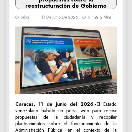
reestructuración de Gobierno
Sibci 1
11 De Junio De 2026
0
2 Mins
Caracas, 11 de junio del 2026.-
El Estado
venezolano habilitó un portal web para recibir
propuestas de la ciudadanía y recopilar
planteamientos sobre el funcionamiento de la
Administración Pública, en el contexto de la