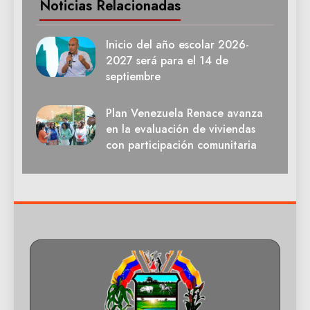
Noticias Relacionadas
Inicio del año escolar 2026-
2027 será para el 14 de
septiembre
Plan Venezuela Renace avanza
en la evaluación de viviendas
con participación comunitaria