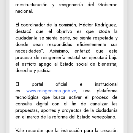
reestructuración y reingeniería del Gobierno
nacional.
El coordinador de la comisión, Héctor Rodríguez,
destacó que el objetivo es que «toda la
ciudadanía se sienta parte, se sienta respetada y
donde sean respondidas eficientemente sus
necesidades”. Asimismo, enfatizó que este
proceso de reingeniería estatal se ejecutará bajo
el estricto apego al Estado social de bienestar,
derecho y justicia.
El portal oficial e institucional
es
www.reingenieria.gob.ve
, una plataforma
tecnológica que busca activar el proceso de
consulta digital con el fin de canalizar las
propuestas, aportes y proyectos de la ciudadanía
en el marco de la reforma del Estado venezolano.
Vale recordar que la instrucción para la creación