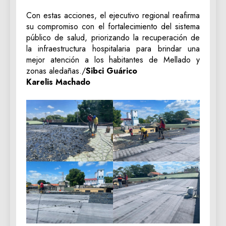
Con estas acciones, el ejecutivo regional reafirma
su compromiso con el fortalecimiento del sistema
público de salud, priorizando la recuperación de
la infraestructura hospitalaria para brindar una
mejor atención a los habitantes de Mellado y
zonas aledañas./
Sibci Guárico
Karelis Machado