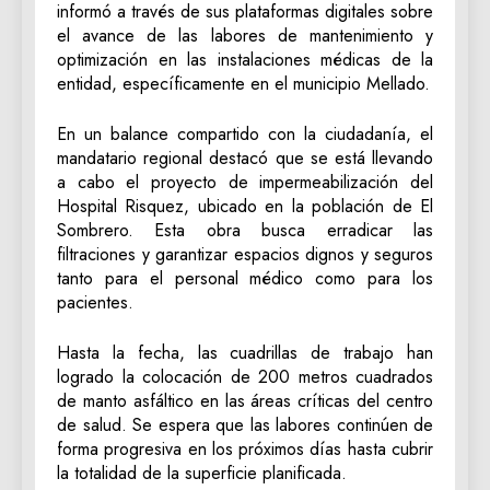
informó a través de sus plataformas digitales sobre
el avance de las labores de mantenimiento y
optimización en las instalaciones médicas de la
entidad, específicamente en el municipio Mellado.
En un balance compartido con la ciudadanía, el
mandatario regional destacó que se está llevando
a cabo el proyecto de impermeabilización del
Hospital Risquez, ubicado en la población de El
Sombrero. Esta obra busca erradicar las
filtraciones y garantizar espacios dignos y seguros
tanto para el personal médico como para los
pacientes.
Hasta la fecha, las cuadrillas de trabajo han
logrado la colocación de 200 metros cuadrados
de manto asfáltico en las áreas críticas del centro
de salud. Se espera que las labores continúen de
forma progresiva en los próximos días hasta cubrir
la totalidad de la superficie planificada.