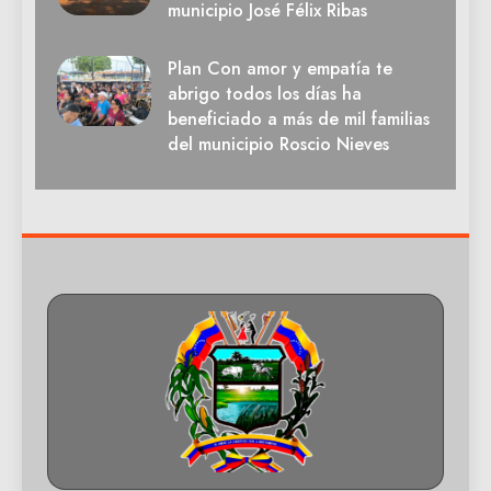
municipio José Félix Ribas
Plan Con amor y empatía te
abrigo todos los días ha
beneficiado a más de mil familias
del municipio Roscio Nieves