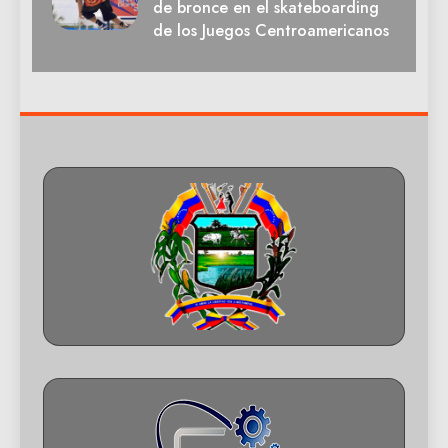
de bronce en el skateboarding
de los Juegos Centroamericanos