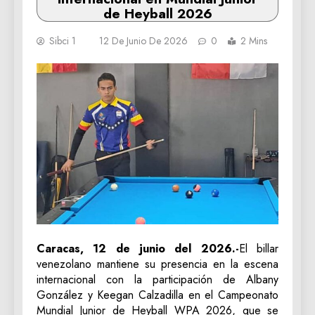
de Heyball 2026
Sibci 1
12 De Junio De 2026
0
2 Mins
Caracas, 12 de junio del 2026.-
El billar
venezolano mantiene su presencia en la escena
internacional con la participación de Albany
González y Keegan Calzadilla en el Campeonato
Mundial Junior de Heyball WPA 2026, que se