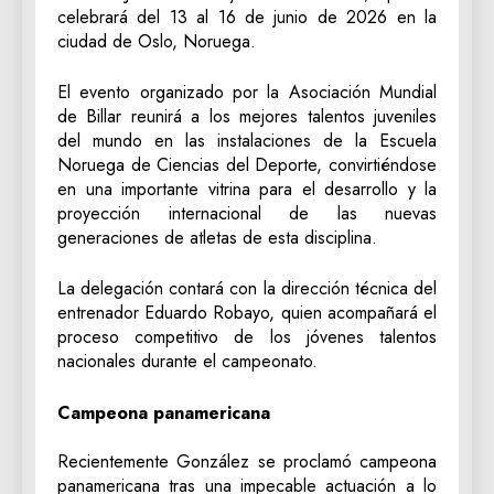
celebrará del 13 al 16 de junio de 2026 en la
ciudad de Oslo, Noruega.
El evento organizado por la Asociación Mundial
de Billar reunirá a los mejores talentos juveniles
del mundo en las instalaciones de la Escuela
Noruega de Ciencias del Deporte, convirtiéndose
en una importante vitrina para el desarrollo y la
proyección internacional de las nuevas
generaciones de atletas de esta disciplina.
La delegación contará con la dirección técnica del
entrenador Eduardo Robayo, quien acompañará el
proceso competitivo de los jóvenes talentos
nacionales durante el campeonato.
Campeona panamericana
Recientemente González se proclamó campeona
panamericana tras una impecable actuación a lo