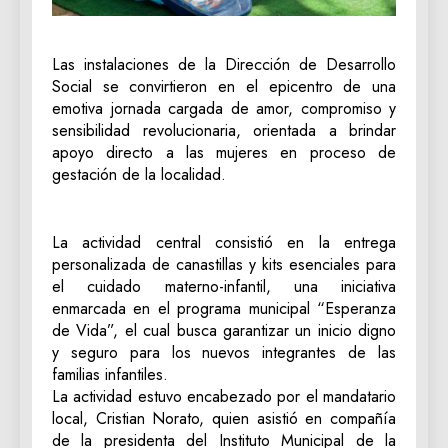
Las instalaciones de la Dirección de Desarrollo
Social se convirtieron en el epicentro de una
emotiva jornada cargada de amor, compromiso y
sensibilidad revolucionaria, orientada a brindar
apoyo directo a las mujeres en proceso de
gestación de la localidad.
La actividad central consistió en la entrega
personalizada de canastillas y kits esenciales para
el cuidado materno-infantil, una iniciativa
enmarcada en el programa municipal “Esperanza
de Vida”, el cual busca garantizar un inicio digno
y seguro para los nuevos integrantes de las
familias infantiles.
La actividad estuvo encabezado por el mandatario
local, Cristian Norato, quien asistió en compañía
de la presidenta del Instituto Municipal de la