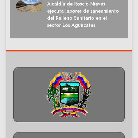
Alcaldía de Roscio Nieves
ejecuta labores de saneamiento
del Relleno Sanitario en el
sector Los Aguacates