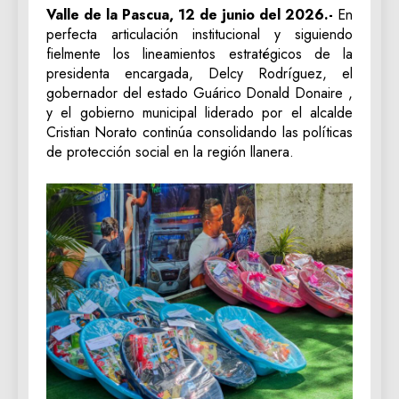
Valle de la Pascua, 12 de junio del 2026.-
En
perfecta articulación institucional y siguiendo
fielmente los lineamientos estratégicos de la
presidenta encargada, Delcy Rodríguez, el
gobernador del estado Guárico Donald Donaire ,
y el gobierno municipal liderado por el alcalde
Cristian Norato continúa consolidando las políticas
de protección social en la región llanera.