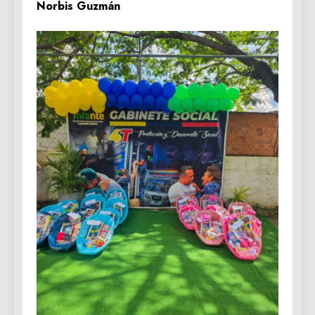
Norbis Guzmán