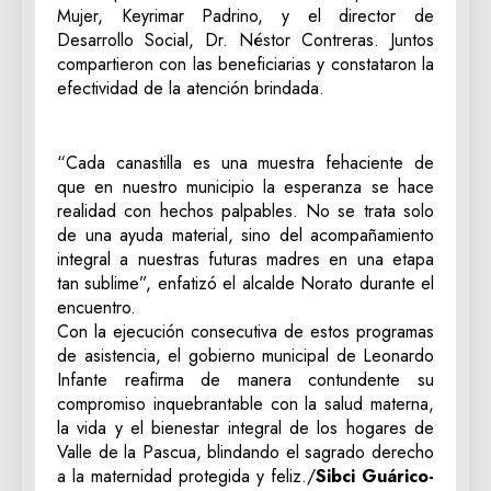
Mujer, Keyrimar Padrino, y el director de
Desarrollo Social, Dr. Néstor Contreras. Juntos
compartieron con las beneficiarias y constataron la
efectividad de la atención brindada.
“Cada canastilla es una muestra fehaciente de
que en nuestro municipio la esperanza se hace
realidad con hechos palpables. No se trata solo
de una ayuda material, sino del acompañamiento
integral a nuestras futuras madres en una etapa
tan sublime”, enfatizó el alcalde Norato durante el
encuentro.
Con la ejecución consecutiva de estos programas
de asistencia, el gobierno municipal de Leonardo
Infante reafirma de manera contundente su
compromiso inquebrantable con la salud materna,
la vida y el bienestar integral de los hogares de
Valle de la Pascua, blindando el sagrado derecho
a la maternidad protegida y feliz./
Sibci Guárico-