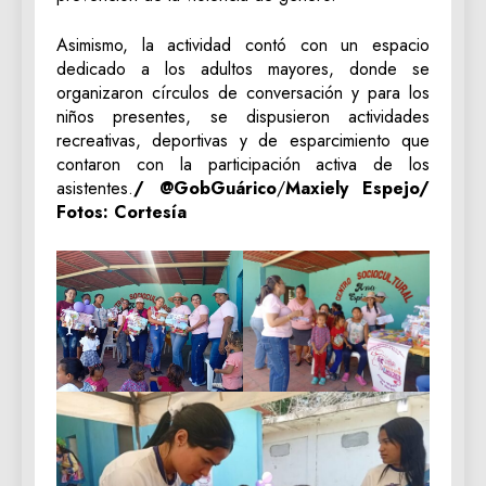
Asimismo, la actividad contó con un espacio
dedicado a los adultos mayores, donde se
organizaron círculos de conversación y para los
niños presentes, se dispusieron actividades
recreativas, deportivas y de esparcimiento que
contaron con la participación activa de los
asistentes.
/ @GobGuárico
/
Maxiely Espejo/
Fotos: Cortesía