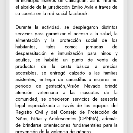
el municipio Esteros de Camaguán, asi lo informó
el alcalde de la jurisdicción Emilio Avila a traves de
su cuenta en la red social facebook.
Durante la actividad, se desplegaron distintos
servicios para garantizar el acceso a la salud, la
alimentación y la protección social de los
habitantes, tales como: jornadas de
desparasitación e inmunización para niños y
adultos, se habilitó un punto de venta de
productos de la cesta básica a precios
accesibles, se entregó calzado a las familias
asistentes, entrega de canastillas a mujeres en
periodo de gestación,Misión Nevado brindó
atención veterinaria a las mascotas de la
comunidad, se ofrecieron servicios de asesoría
legal especializada a través de los equipos del
Registro Civil y del Consejo de Protección de
Niños, Niñas y Adolescentes (CPNNA), además
de brindarse orientaciones fundamentales para la
prevención de la violencia de género.