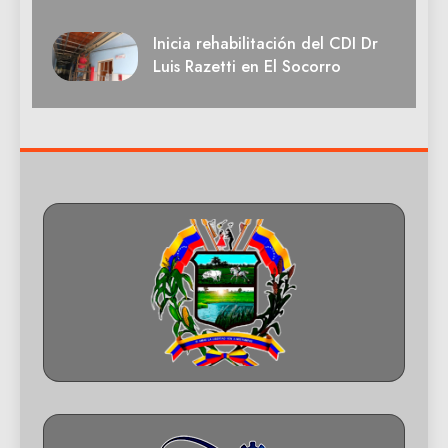
Inicia rehabilitación del CDI Dr
Luis Razetti en El Socorro