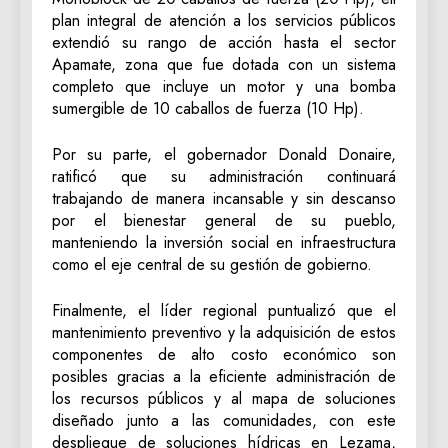
plan integral de atención a los servicios públicos
extendió su rango de acción hasta el sector
Apamate, zona que fue dotada con un sistema
completo que incluye un motor y una bomba
sumergible de 10 caballos de fuerza (10 Hp).
‎Por su parte, el gobernador Donald Donaire,
ratificó que su administración continuará
trabajando de manera incansable y sin descanso
por el bienestar general de su pueblo,
manteniendo la inversión social en infraestructura
como el eje central de su gestión de gobierno.
‎Finalmente, el líder regional puntualizó que el
mantenimiento preventivo y la adquisición de estos
componentes de alto costo económico son
posibles gracias a la eficiente administración de
los recursos públicos y al mapa de soluciones
diseñado junto a las comunidades, con este
despliegue de soluciones hídricas en Lezama,