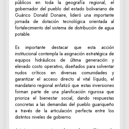
públicos en toda la geografía regional, el
gobernador del pueblo del estado bolivariano de
Guárico Donald Donaire, lideró una importante
jornada de dotación tecnológica orientada al
fortalecimiento del sistema de distribución de agua
potable.
‎Es importante destacar que esta acción
institucional contempla la asignación estratégica de
equipos hidráulicos de última generación y
elevado costo operativo, diseñados para solventar
nudos críticos en diversas comunidades y
garantizar el acceso directo al vital líquido, el
mandatario regional enfatizó que estas inversiones
forman parte de una planificación rigurosa que
prioriza el bienestar social, dando respuestas
concretas a las demandas del pueblo guariqueño
a través de la articulación perfecta entre los
distintos niveles de gobierno.