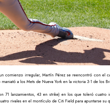
n comienzo irregular, Martín Pérez se reencontró con el c
o maniató a los Mets de Nueva York en la victoria 3-1 de los Br
on 71 lanzamientos, 43 en strike) en los que toleró cuatro 
uatro rivales en el montículo de Citi Field para apuntarse su 