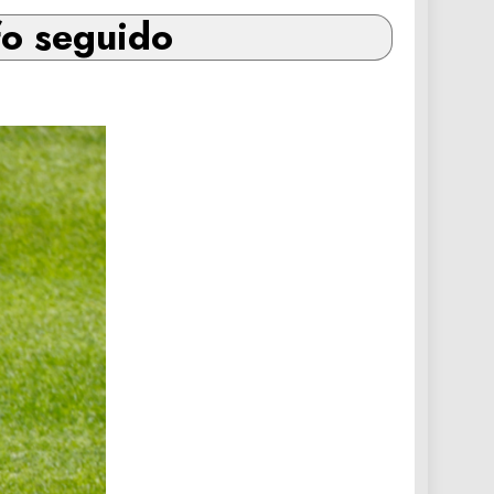
fo seguido