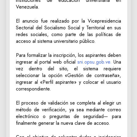
instituciones de educación universitaria en
Venezuela.
El anuncio fue realizado por la Vicepresidencia
Sectorial del Socialismo Social y Territorial en sus
redes sociales, como parte de las políticas de
acceso al sistema universitario público.
Para formalizar la inscripción, los aspirantes deben
ingresar al portal web oficial
sni.opsu.gob.ve.
Una
vez dentro del sitio, el sistema requiere
seleccionar la opción «Gestión de contraseña»,
ingresar al «Perfil aspirante» y colocar el usuario
correspondiente.
El proceso de validación se completa al elegir un
método de verificación, ya sea mediante correo
electrónico o preguntas de seguridad— para
finalmente generar la nueva clave de acceso.