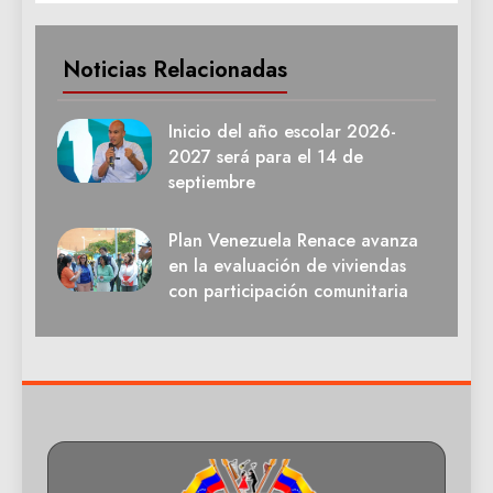
Noticias Relacionadas
Inicio del año escolar 2026-
2027 será para el 14 de
septiembre
Plan Venezuela Renace avanza
en la evaluación de viviendas
con participación comunitaria