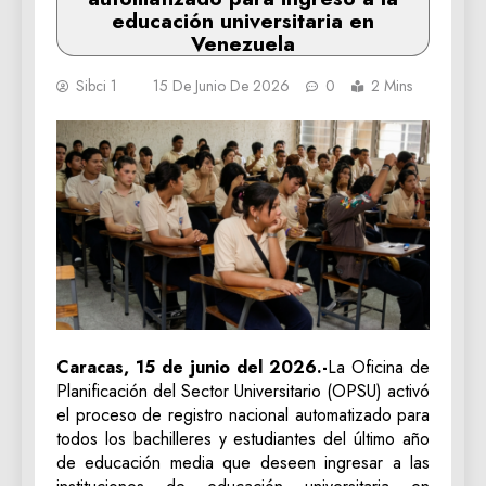
educación universitaria en
Venezuela
Sibci 1
15 De Junio De 2026
0
2 Mins
Caracas, 15 de junio del 2026.-
La Oficina de
Planificación del Sector Universitario (OPSU) activó
el proceso de registro nacional automatizado para
todos los bachilleres y estudiantes del último año
de educación media que deseen ingresar a las