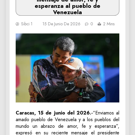
esperanza al pueblo de
Venezuela
Sibci 1
15 De Junio De 2026
0
2 Mins
Caracas, 15 de junio del 2026.-
“Enviamos al
amado pueblo de Venezuela y a los pueblos del
mundo un abrazo de amor, fe y esperanza”,
expresó en su reciente mensaje el presidente