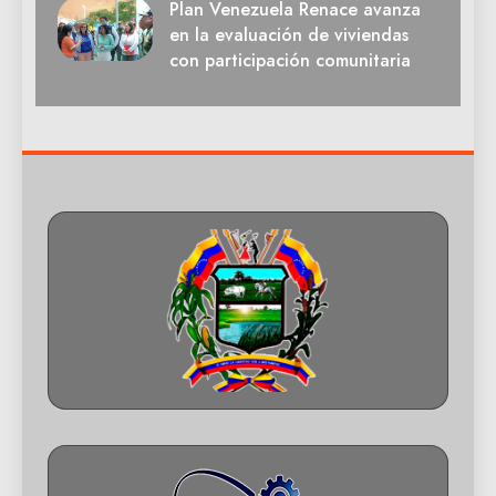
Plan Venezuela Renace avanza
en la evaluación de viviendas
con participación comunitaria