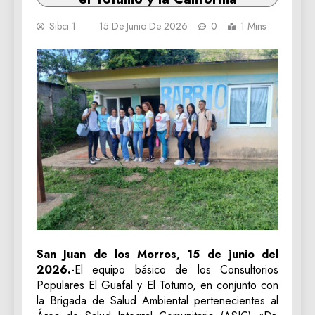
Sibci 1
15 De Junio De 2026
0
1 Mins
San Juan de los Morros, 15 de junio del
2026.-
El equipo básico de los Consultorios
Populares El Guafal y El Totumo, en conjunto con
la Brigada de Salud Ambiental pertenecientes al