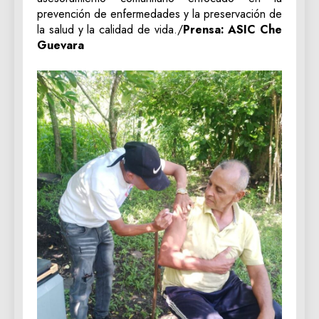
prevención de enfermedades y la preservación de
la salud y la calidad de vida./
Prensa: ASIC Che
Guevara