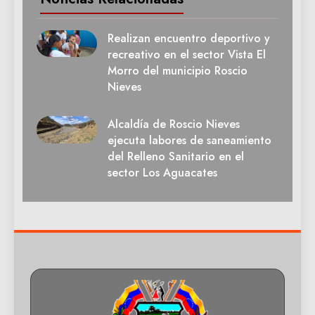
Realizan encuentro deportivo y
recreativo en el sector Vista El
Morro del municipio Roscio
Nieves
Alcaldía de Roscio Nieves
ejecuta labores de saneamiento
del Relleno Sanitario en el
sector Los Aguacates