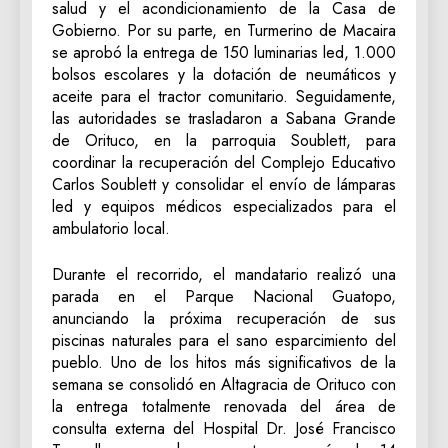
salud y el acondicionamiento de la Casa de
Gobierno. Por su parte, en Turmerino de Macaira
se aprobó la entrega de 150 luminarias led, 1.000
bolsos escolares y la dotación de neumáticos y
aceite para el tractor comunitario. Seguidamente,
las autoridades se trasladaron a Sabana Grande
de Orituco, en la parroquia Soublett, para
coordinar la recuperación del Complejo Educativo
Carlos Soublett y consolidar el envío de lámparas
led y equipos médicos especializados para el
ambulatorio local.
Durante el recorrido, el mandatario realizó una
parada en el Parque Nacional Guatopo,
anunciando la próxima recuperación de sus
piscinas naturales para el sano esparcimiento del
pueblo. Uno de los hitos más significativos de la
semana se consolidó en Altagracia de Orituco con
la entrega totalmente renovada del área de
consulta externa del Hospital Dr. José Francisco