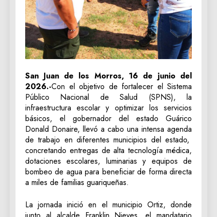
San Juan de los Morros, 16 de junio del
2026.-
Con el objetivo de fortalecer el Sistema
Público Nacional de Salud (SPNS), la
infraestructura escolar y optimizar los servicios
básicos, el gobernador del estado Guárico
Donald Donaire, llevó a cabo una intensa agenda
de trabajo en diferentes municipios del estado,
concretando entregas de alta tecnología médica,
dotaciones escolares, luminarias y equipos de
bombeo de agua para beneficiar de forma directa
a miles de familias guariqueñas.
La jornada inició en el municipio Ortiz, donde
junto al alcalde Franklin Nieves, el mandatario