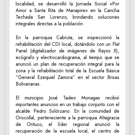
localidad, se desarrolló la Jornada Social «Por
Amor a Santa Rita de Manapire» en la Cancha
Techada San Lorenzo, brindando soluciones
integrales directas a la población.
En la parroquia Cabruta, se inspeccionó la
rehabilitación del CDI local, dotándolo con un Flat
Panel (digitalizador de imágenes de Rayos X),
ecógrafo y electrocardiograma, al tiempo que se
anunció un plan de recuperación integral para la
zona y la rehabilitación total de la Escuela Básica
“General Ezequiel Zamora” en el sector Brisas
Bolivarianas.
El municipio José Tadeo Monagas recibió
importantes anuncios en un trabajo conjunto con el
alcalde Pedro Solórzano. En la comunidad de
Orocollal, perteneciente a la parroquia Altagracia
de Orituco, el líder regional anunció la
recuperación de la escuela local, el centro de