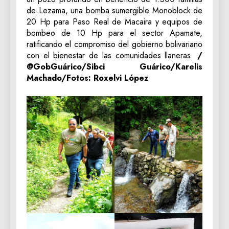
de Lezama, una bomba sumergible Monoblock de
20 Hp para Paso Real de Macaira y equipos de
bombeo de 10 Hp para el sector Apamate,
ratificando el compromiso del gobierno bolivariano
con el bienestar de las comunidades llaneras.
/
@GobGuárico/Sibci Guárico/Karelis
Machado/Fotos: Roxelvi López