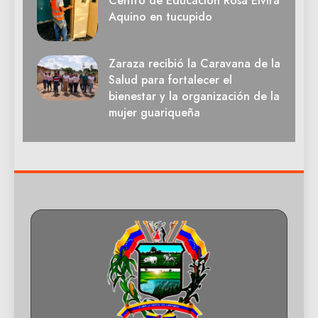
Centro de Educación Rosa Elvira
Aquino en tucupido
Zaraza recibió la Caravana de la
Salud para fortalecer el
bienestar y la organización de la
mujer guariqueña