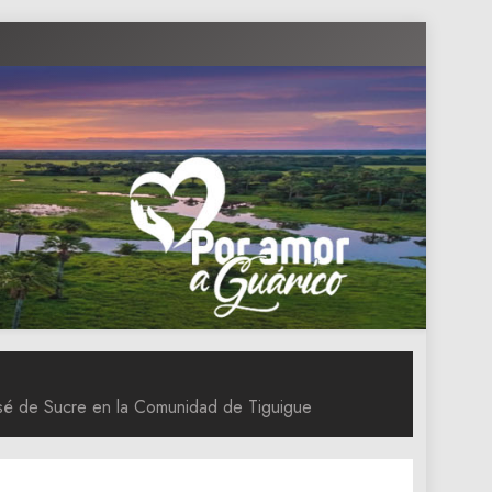
José de Sucre en la Comunidad de Tiguigue