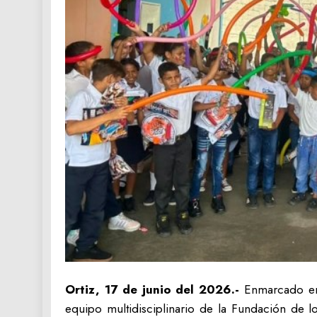
‎Ortiz, 17 de junio del 2026.-
Enmarcado en l
equipo multidisciplinario de la Fundación de 