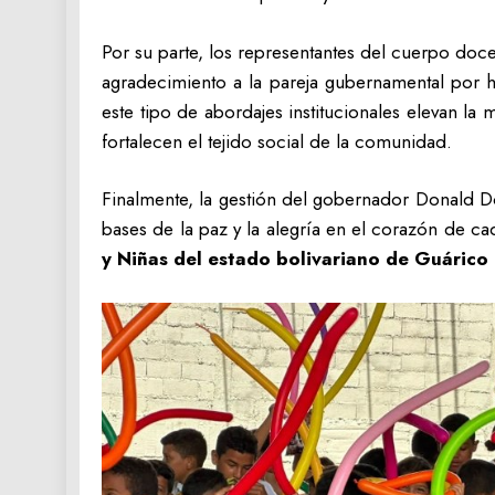
Por su parte, los representantes del cuerpo do
agradecimiento a la pareja gubernamental por h
este tipo de abordajes institucionales elevan la
fortalecen el tejido social de la comunidad.
‎‎Finalmente, la gestión del gobernador Donald 
bases de la paz y la alegría en el corazón de
y Niñas del estado bolivariano de Guárico