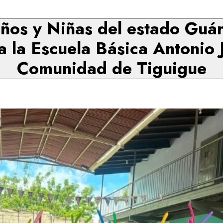
ños y Niñas del estado Guári
 a la Escuela Básica Antonio 
Comunidad de Tiguigue