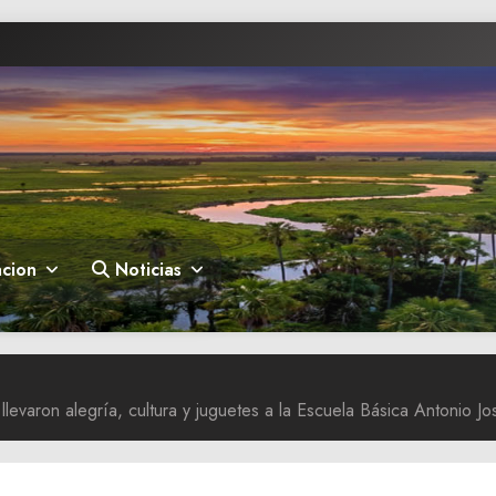
cion
Noticias
levaron alegría, cultura y juguetes a la Escuela Básica Antonio 