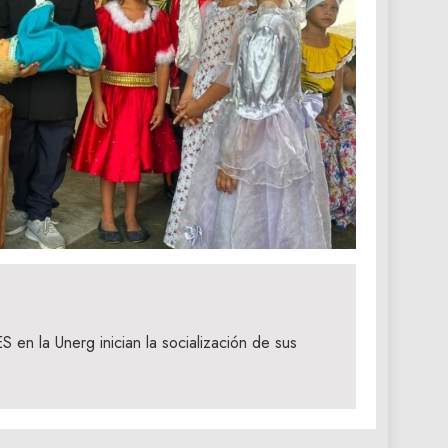
 en la Unerg inician la socialización de sus