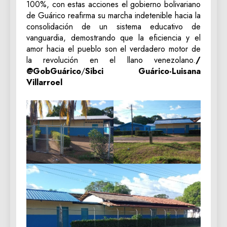
100%, con estas acciones el gobierno bolivariano
de Guárico reafirma su marcha indetenible hacia la
consolidación de un sistema educativo de
vanguardia, demostrando que la eficiencia y el
amor hacia el pueblo son el verdadero motor de
la revolución en el llano venezolano.
/
@GobGuárico
/
‎Sibci Guárico-Luisana
Villarroel