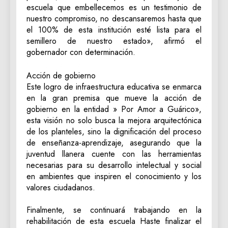
escuela que embellecemos es un testimonio de
nuestro compromiso, no descansaremos hasta que
el 100% de esta institución esté lista para el
semillero de nuestro estado», afirmó el
gobernador con determinación.
‎Acción de gobierno
‎Este logro de infraestructura educativa se enmarca
en la gran premisa que mueve la acción de
gobierno en la entidad » Por Amor a Guárico»,
esta visión no solo busca la mejora arquitectónica
de los planteles, sino la dignificación del proceso
de enseñanza-aprendizaje, asegurando que la
juventud llanera cuente con las herramientas
necesarias para su desarrollo intelectual y social
en ambientes que inspiren el conocimiento y los
valores ciudadanos.
‎Finalmente, se continuará trabajando en la
rehabilitación de esta escuela Haste finalizar el