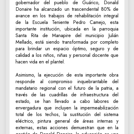
gobernador del pueblo de Guárico, Donald
Donaire ha alcanzado un trascendental 80% de
avance en los trabajos de rehabilitación integral
de la Escuela Teniente Pedro Camejo, esta
importante institución, ubicada en la parroquia
Santa Rita de Manapire del municipio Julián
Mellado, está siendo transformada por completo
para brindar un espacio óptimo, seguro y de
calidad a los niños, niñas y personal docente que
hacen vida en el plantel.
‎Asimismo, la ejecución de esta importante obra
responde al compromiso inquebrantable del
mandatario regional con el futuro de la patria, a
través de las cuadrillas de infraestructura del
estado, se han llevado a cabo labores de
envergadura que incluyen la impermeabilización
total de los techos, la sustitución del sistema
eléctrico, pintura general de áreas internas y
externas, estas acciones demuestran que en la