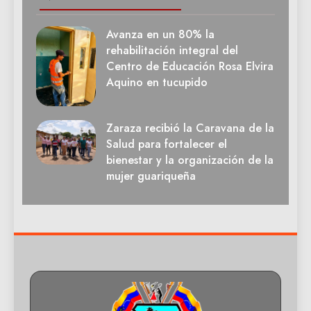
Avanza en un 80% la
rehabilitación integral del
Centro de Educación Rosa Elvira
Aquino en tucupido
Zaraza recibió la Caravana de la
Salud para fortalecer el
bienestar y la organización de la
mujer guariqueña