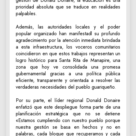
gestión de Donald Donaire, la educación es una
prioridad absoluta que se traduce en realidades
palpables.
‎Además, las autoridades locales y el poder
popular organizado han manifestadl su profundo
agradecimiento por la atención inmediata brindada
a esta infraestructura, los voceros comunitarios
coincidieron en que estos trabajos representan un
logro histórico para Santa Rita de Manapire, una
zona que hoy ve consolidada una promesa
gubernamental gracias a una política pública
eficiente, transparente y orientada a resolver las
verdaderas necesidades del pueblo guariqueño.
‎Por su parte, el líder regional Donald Donaire
enfatizó que este despliegue forma parte de una
planificación estratégica que no se detiene
«Estamos cumpliendo con nuestro pueblo porque
nuestra gestión se basa en hechos y no en
palabras, cada bloque que recuperamos y cada