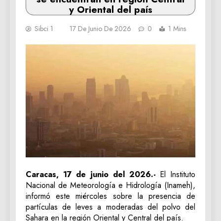
y Oriental del país
Sibci 1
17 De Junio De 2026
0
1 Mins
Caracas, 17 de junio del 2026.-
El Instituto
Nacional de Meteorología e Hidrología (Inameh),
informó este miércoles sobre la presencia de
partículas de leves a moderadas del polvo del
Sahara en la región Oriental y Central del país.