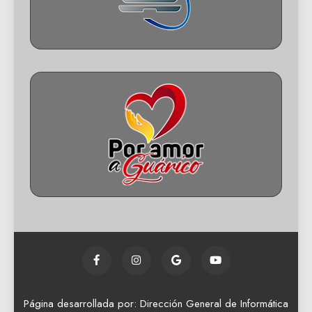
Página desarrollada por: Dirección General de Informática