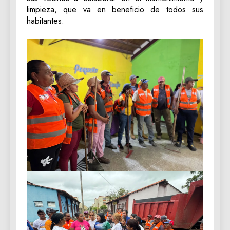
limpieza, que va en beneficio de todos sus
habitantes.