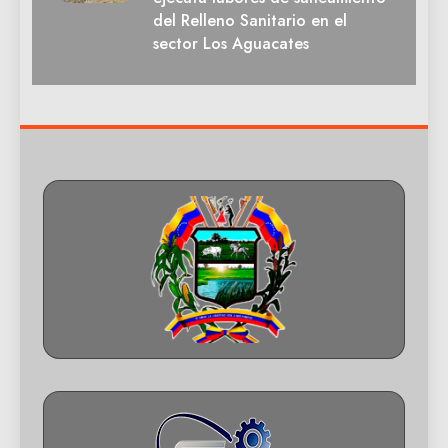
del Relleno Sanitario en el
sector Los Aguacates