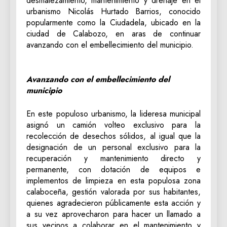
desmalezamiento, mantenimiento y drenaje en el
urbanismo Nicolás Hurtado Barrios, conocido
popularmente como la Ciudadela, ubicado en la
ciudad de Calabozo, en aras de continuar
avanzando con el embellecimiento del municipio.
Avanzando con el embellecimiento del
municipio
En este populoso urbanismo, la lideresa municipal
asignó un camión volteo exclusivo para la
recolección de desechos sólidos, al igual que la
designación de un personal exclusivo para la
recuperación y mantenimiento directo y
permanente, con dotación de equipos e
implementos de limpieza en esta populosa zona
calaboceña, gestión valorada por sus habitantes,
quienes agradecieron públicamente esta acción y
a su vez aprovecharon para hacer un llamado a
sus vecinos a colaborar en el mantenimiento y