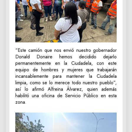
“Este camión que nos envió nuestro gobernador
Donald Donaire hemos decidido dejarlo
permanentemente en la Ciudadela, con este
equipo de hombres y mujeres que trabajarán
incansablemente para mantener la Ciudadela
limpia, como se lo merece todo nuestro pueblo”,
así lo afirmó Alfreina Álvarez, quien además
habilitó una oficina de Servicio Público en esta
zona.