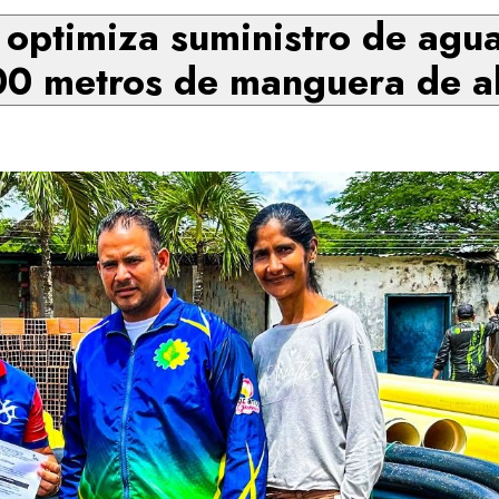
 optimiza suministro de agua
00 metros de manguera de alt