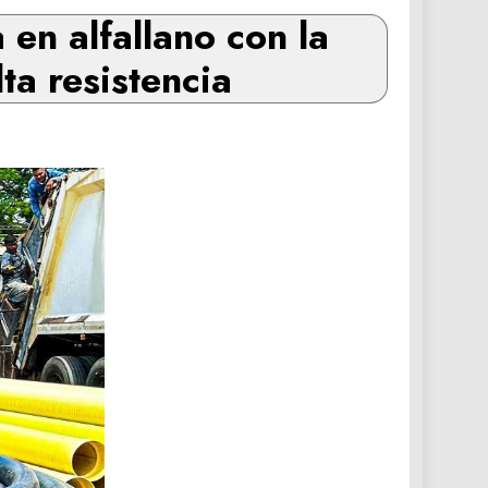
 en alfallano con la
a resistencia