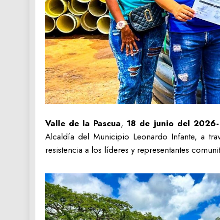
Valle de la Pascua
,
18 de junio del 2026-
Alcaldía del Municipio Leonardo Infante, a tr
resistencia a los líderes y representantes comunit