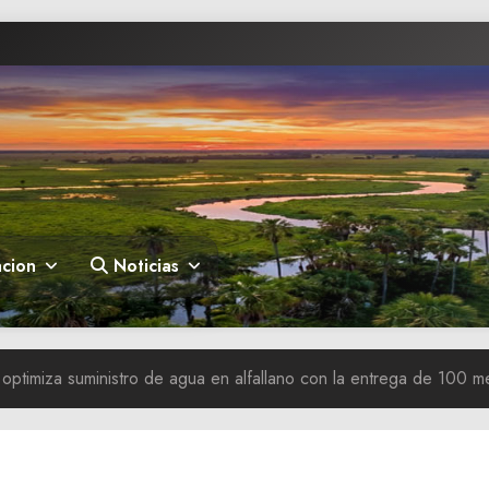
cion
Noticias
 optimiza suministro de agua en alfallano con la entrega de 100 m