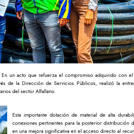
En un acto que refuerza el compromiso adquirido con el bi
avés de la Dirección de Servicios Públicos, realizó la en
arios del sector Alfallano.
Esta importante dotación de material de alta durabil
conexiones pertinentes para la posterior distribución 
en una mejora significativa en el acceso directo al recu