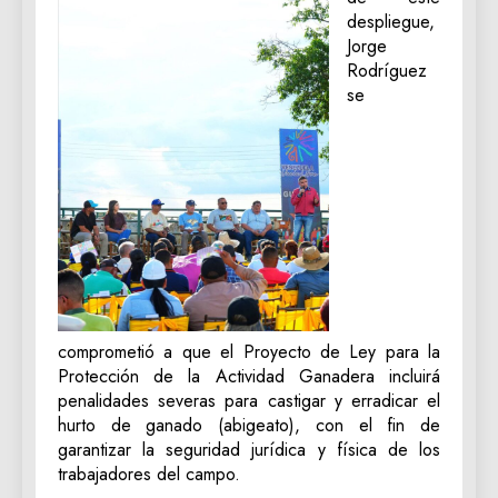
despliegue,
Jorge
Rodríguez
se
comprometió a que el Proyecto de Ley para la
Protección de la Actividad Ganadera incluirá
penalidades severas para castigar y erradicar el
hurto de ganado (abigeato), con el fin de
garantizar la seguridad jurídica y física de los
trabajadores del campo.