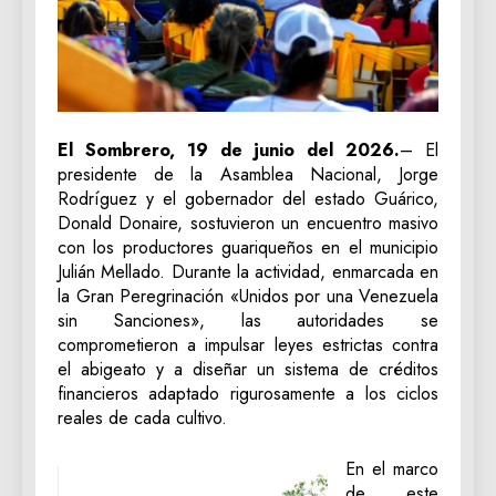
El Sombrero, 19 de junio del 2026.
– El
presidente de la Asamblea Nacional, Jorge
Rodríguez y el gobernador del estado Guárico,
Donald Donaire, sostuvieron un encuentro masivo
con los productores guariqueños en el municipio
Julián Mellado. Durante la actividad, enmarcada en
la Gran Peregrinación «Unidos por una Venezuela
sin Sanciones», las autoridades se
comprometieron a impulsar leyes estrictas contra
el abigeato y a diseñar un sistema de créditos
financieros adaptado rigurosamente a los ciclos
reales de cada cultivo.
En el marco
de este