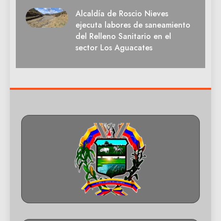
Alcaldía de Roscio Nieves
ejecuta labores de saneamiento
del Relleno Sanitario en el
sector Los Aguacates