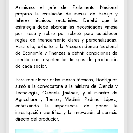
Asimismo, el jefe del Parlamento Nacional
propuso la instalación de mesas de trabajo y
talleres técnicos sectoriales. Detalló que la
estrategia debe abordar las necesidades «mesa
por mesa y rubro por rubro» para establecer
reglas de financiamiento claras y personalizadas.
Para ello, exhortó a la Vicepresidencia Sectorial
de Economía y Finanzas a definir condiciones de
crédito que respeten los tiempos de producción
de cada sector.
Para robustecer estas mesas técnicas, Rodríguez
sumó a la convocatoria a la ministra de Ciencia y
Tecnología, Gabriela Jiménez, y al ministro de
Agricultura y Tierras, Vladimir Padrino López,
enfatizando la importancia de poner la
investigación científica y la innovación al servicio
directo del productor.