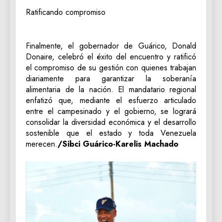
Ratificando compromiso
Finalmente, el gobernador de Guárico, Donald
Donaire, celebró el éxito del encuentro y ratificó
el compromiso de su gestión con quienes trabajan
diariamente para garantizar la soberanía
alimentaria de la nación. El mandatario regional
enfatizó que, mediante el esfuerzo articulado
entre el campesinado y el gobierno, se logrará
consolidar la diversidad económica y el desarrollo
sostenible que el estado y toda Venezuela
merecen.
/Sibci Guárico-Karelis Machado