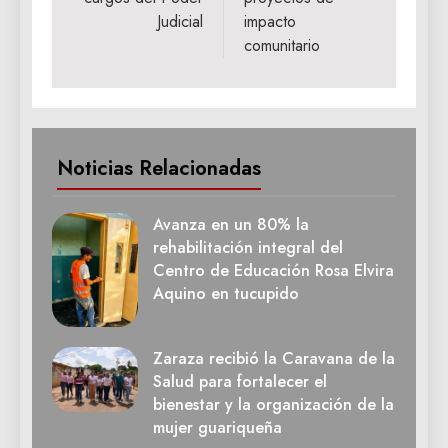
Judicial
impacto
comunitario
Noticias Relacionadas
Avanza en un 80% la
rehabilitación integral del
Centro de Educación Rosa Elvira
Aquino en tucupido
Zaraza recibió la Caravana de la
Salud para fortalecer el
bienestar y la organización de la
mujer guariqueña