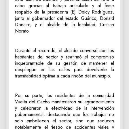
cabo gracias al trabajo articulado y al firme
respaldo de la presidenta (E) Delcy Rodríguez,
junto al gobernador del estado Guárico, Donald
Donaire, y el alcalde de la localidad, Cristian
Norato.
Durante el recorrido, el alcalde conversó con los
habitantes del sector y reafirmó el compromiso
inquebrantable de su gestión de mantener el
despliegue en las calles para devolverle la
transitabilidad óptima a cada rincón del municipio.
Por su parte, los residentes de la comunidad
Vuelta del Cacho manifestaron su agradecimiento
y celebraron la efectividad de la intervención
gubernamental, destacando que los trabajos no
solo embellecen el sector, sino que reducen
notablemente el riesgo de accidentes viales y