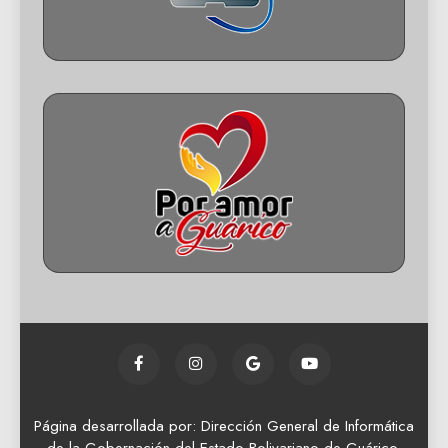
Página desarrollada por: Dirección General de Informática