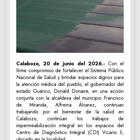
Calabozo, 20 de junio del 2026.-
Con el
firme compromiso de fortalecer el Sistema Público
Nacional de Salud y brindar espacios dignos para
la atención médica del pueblo, el gobernador del
estado Guárico, Donald Donaire, en una acción
conjunta con la alcaldesa del municipio Francisco
de Miranda, Alfreina Álvarez, continuan
trabajando por el bienestar de la salud en
Calabozo, continúan los trabajos de
impermeabilización integral en los espacios del
Centro de Diagnóstico Integral (CDI) Vicario II,
ubicado en la localidad.