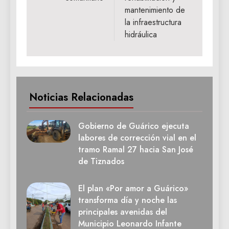
mantenimiento de
la infraestructura
hidráulica
Noticias Relacionadas
Gobierno de Guárico ejecuta
labores de corrección vial en el
tramo Ramal 27 hacia San José
de Tiznados
El plan «Por amor a Guárico»
transforma día y noche las
principales avenidas del
Municipio Leonardo Infante