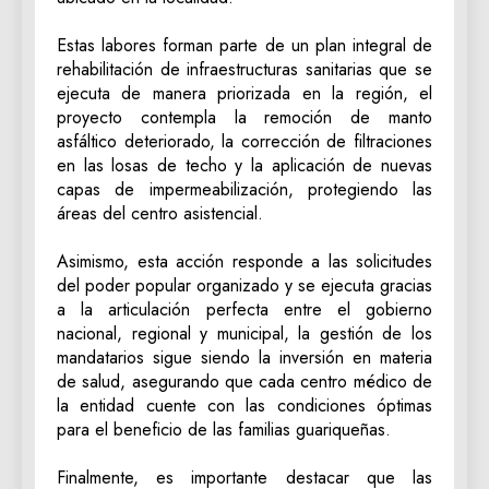
‎Estas labores forman parte de un plan integral de
rehabilitación de infraestructuras sanitarias que se
ejecuta de manera priorizada en la región, el
proyecto contempla la remoción de manto
asfáltico deteriorado, la corrección de filtraciones
en las losas de techo y la aplicación de nuevas
capas de impermeabilización, protegiendo las
áreas del centro asistencial.
‎Asimismo, esta acción responde a las solicitudes
del poder popular organizado y se ejecuta gracias
a la articulación perfecta entre el gobierno
nacional, regional y municipal, la gestión de los
mandatarios sigue siendo la inversión en materia
de salud, asegurando que cada centro médico de
la entidad cuente con las condiciones óptimas
para el beneficio de las familias guariqueñas.
‎Finalmente, es importante destacar que las