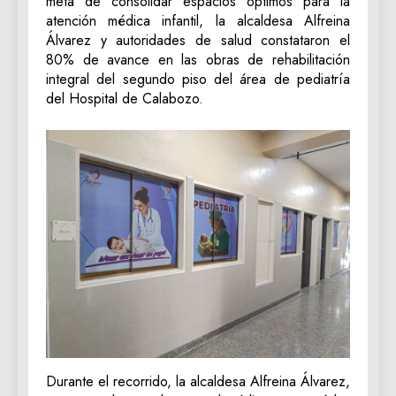
meta de consolidar espacios óptimos para la
atención médica infantil, la alcaldesa Alfreina
Álvarez y autoridades de salud constataron el
80% de avance en las obras de rehabilitación
integral del segundo piso del área de pediatría
del Hospital de Calabozo.
Durante el recorrido, la alcaldesa Alfreina Álvarez,