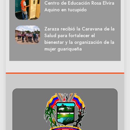
Centro de Educación Rosa Elvira
Aquino en tucupido
Zaraza recibió la Caravana de la
Salud para fortalecer el
bienestar y la organización de la
mujer guariqueña