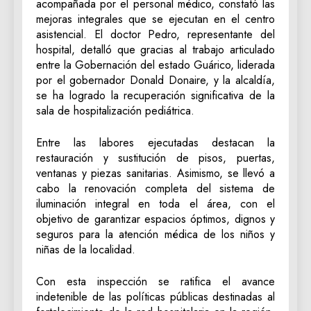
acompañada por el personal médico, constató las
mejoras integrales que se ejecutan en el centro
asistencial. El doctor Pedro, representante del
hospital, detalló que gracias al trabajo articulado
entre la Gobernación del estado Guárico, liderada
por el gobernador Donald Donaire, y la alcaldía,
se ha logrado la recuperación significativa de la
sala de hospitalización pediátrica.
Entre las labores ejecutadas destacan la
restauración y sustitución de pisos, puertas,
ventanas y piezas sanitarias. Asimismo, se llevó a
cabo la renovación completa del sistema de
iluminación integral en toda el área, con el
objetivo de garantizar espacios óptimos, dignos y
seguros para la atención médica de los niños y
niñas de la localidad.
Con esta inspección se ratifica el avance
indetenible de las políticas públicas destinadas al