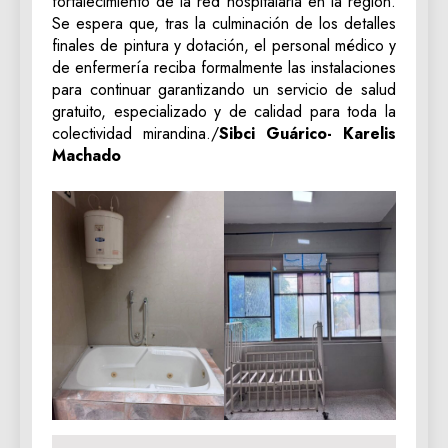
fortalecimiento de la red hospitalaria en la región.
Se espera que, tras la culminación de los detalles
finales de pintura y dotación, el personal médico y
de enfermería reciba formalmente las instalaciones
para continuar garantizando un servicio de salud
gratuito, especializado y de calidad para toda la
colectividad mirandina./
Sibci Guárico- Karelis
Machado