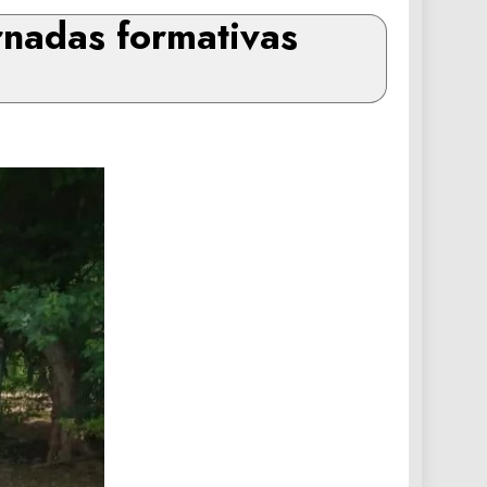
rnadas formativas