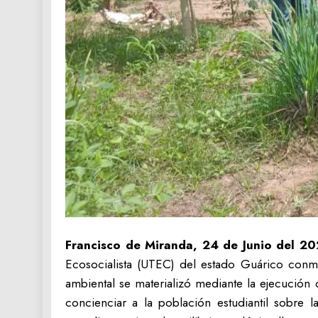
Francisco de Miranda, 24 de Junio del 20
Ecosocialista (UTEC) del estado Guárico conmem
ambiental se materializó mediante la ejecución
concienciar a la población estudiantil sobre 