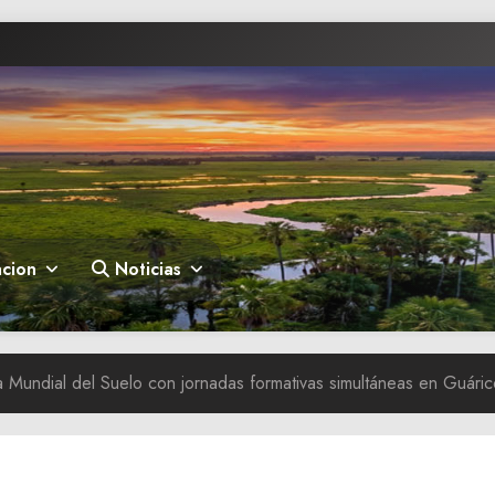
cion
Noticias
Mundial del Suelo con jornadas formativas simultáneas en Guáric