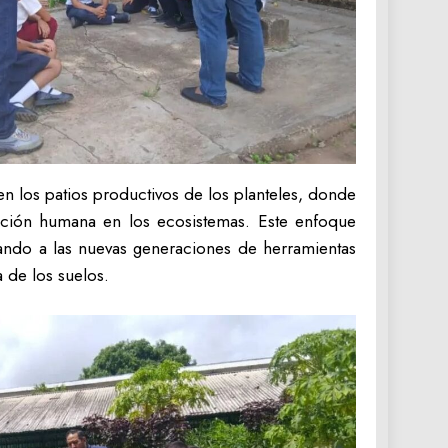
n los patios productivos de los planteles, donde
acción humana en los ecosistemas. Este enfoque
tando a las nuevas generaciones de herramientas
 de los suelos.