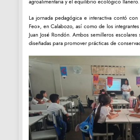
agroalimentaria y el equilibrio ecológico llanero.
La jornada pedagógica e interactiva contó con
Feo», en Calabozo, así como de los integrantes
Juan José Rondón. Ambos semilleros escolares s
diseñadas para promover prácticas de conservación