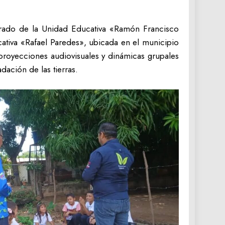
 grado de la Unidad Educativa «Ramón Francisco
ativa «Rafael Paredes», ubicada en el municipio
proyecciones audiovisuales y dinámicas grupales
dación de las tierras.