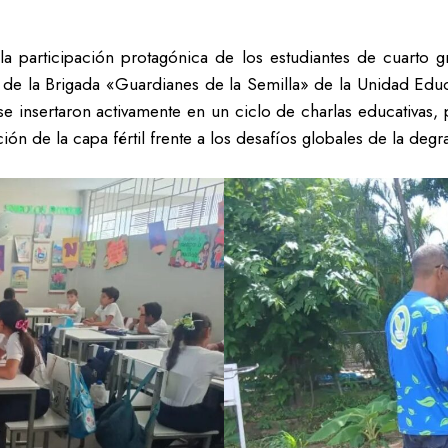
 la participación protagónica de los estudiantes de cuarto
 de la Brigada «Guardianes de la Semilla» de la Unidad Educ
e insertaron activamente en un ciclo de charlas educativas, 
 de la capa fértil frente a los desafíos globales de la degra