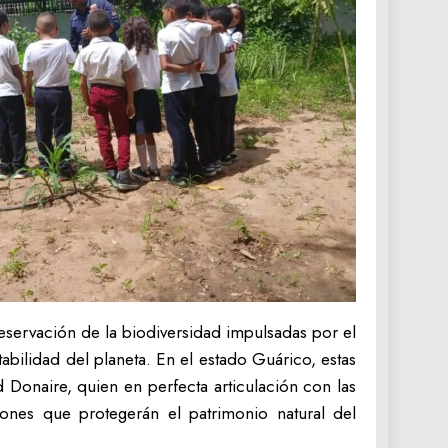
reservación de la biodiversidad impulsadas por el
abilidad del planeta. En el estado Guárico, estas
Donaire, quien en perfecta articulación con las
iones que protegerán el patrimonio natural del