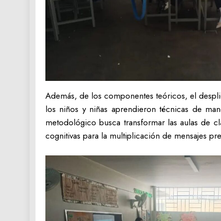
Además, de los componentes teóricos, el desplie
los niños y niñas aprendieron técnicas de man
metodológico busca transformar las aulas de cl
cognitivas para la multiplicación de mensajes pr