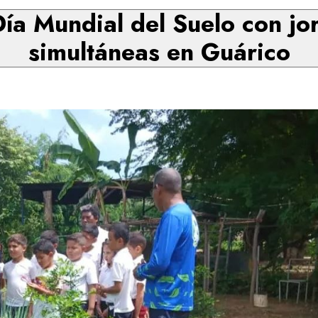
a Mundial del Suelo con jo
simultáneas en Guárico