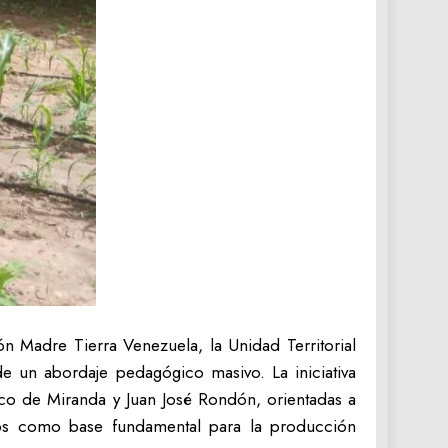
n Madre Tierra Venezuela, la Unidad Territorial
de un abordaje pedagógico masivo. La iniciativa
sco de Miranda y Juan José Rondón, orientadas a
ficos como base fundamental para la producción