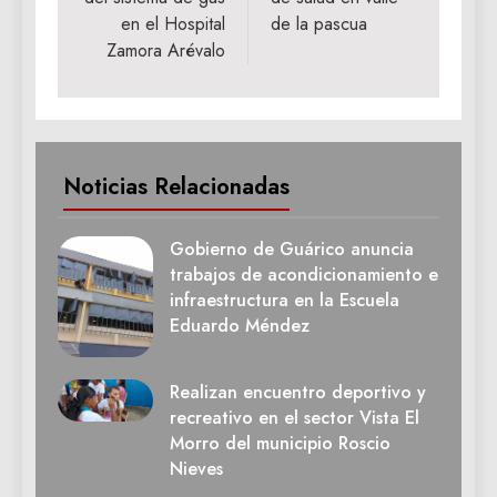
en el Hospital
de la pascua
Zamora Arévalo
Noticias Relacionadas
Gobierno de Guárico anuncia
trabajos de acondicionamiento e
infraestructura en la Escuela
Eduardo Méndez
Realizan encuentro deportivo y
recreativo en el sector Vista El
Morro del municipio Roscio
Nieves