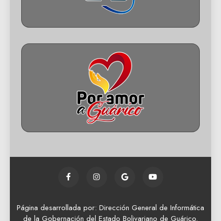
Página desarrollada por: Dirección General de Informática
de la Gobernación del Estado Bolivariano de Guárico.