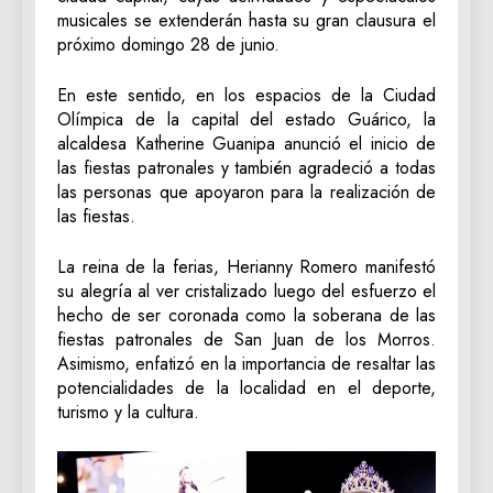
musicales se extenderán hasta su gran clausura el
próximo domingo 28 de junio.
En este sentido, en los espacios de la Ciudad
Olímpica de la capital del estado Guárico, la
alcaldesa Katherine Guanipa anunció el inicio de
las fiestas patronales y también agradeció a todas
las personas que apoyaron para la realización de
las fiestas.
La reina de la ferias, Herianny Romero manifestó
su alegría al ver cristalizado luego del esfuerzo el
hecho de ser coronada como la soberana de las
fiestas patronales de San Juan de los Morros.
Asimismo, enfatizó en la importancia de resaltar las
potencialidades de la localidad en el deporte,
turismo y la cultura.