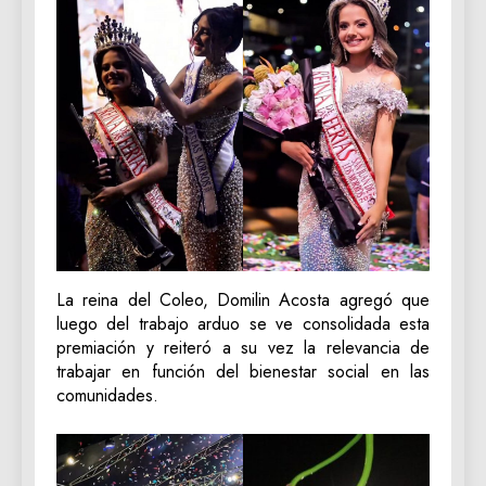
La reina del Coleo, Domilin Acosta agregó que
luego del trabajo arduo se ve consolidada esta
premiación y reiteró a su vez la relevancia de
trabajar en función del bienestar social en las
comunidades.