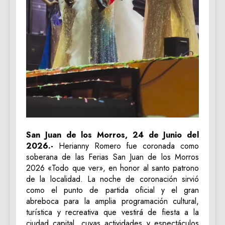
San Juan de los Morros, 24 de Junio del
2026.-
Herianny Romero fue coronada como
soberana de las Ferias San Juan de los Morros
2026 «Todo que ver», en honor al santo patrono
de la localidad. La noche de coronación sirvió
como el punto de partida oficial y el gran
abreboca para la amplia programación cultural,
turística y recreativa que vestirá de fiesta a la
ciudad capital, cuyas actividades y espectáculos