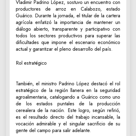
Vladimir Padrino López, sostuvo un encuentro con
productores de arroz en Calabozo, estado
Guárico. Durante la jornada, el titular de la cartera
agrícola enfatizó la importancia de mantener un
diálogo abierto, transparente y participativo con
todos los sectores productivos para superar las
dificultades que impone el escenario económico
actual y garantizar el pleno desarrollo del país.
Rol estratégico
También, el ministro Padrino López destacó el rol
estratégico de la región llanera en la seguridad
agroalimentaria, catalogando a Guárico como uno
de los estados puntales de la producción
cerealera de la nación. Este logro, según refirió,
es el resultado directo del trabajo incansable, la
vocación admirable y el singular sacrificio de su
gente del campo para salir adelante.