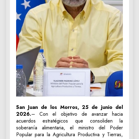
San Juan de los Morros, 25 de junio del
2026.
– Con el objetivo de avanzar hacia
acuerdos estratégicos que consoliden la
soberanía alimentaria, el ministro del Poder
Popular para la Agricultura Productiva y Tierras,