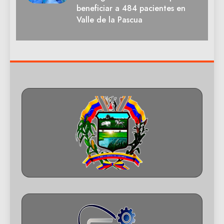
beneficiar a 484 pacientes en
Valle de la Pascua