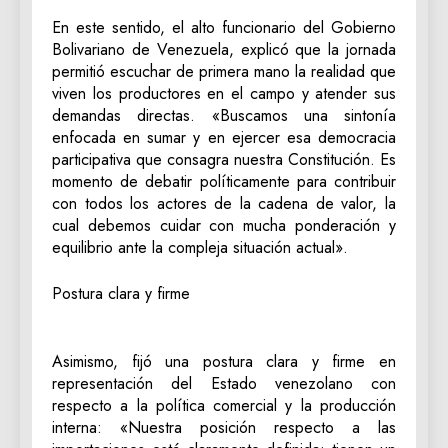
En este sentido, el alto funcionario del Gobierno
Bolivariano de Venezuela, explicó que la jornada
permitió escuchar de primera mano la realidad que
viven los productores en el campo y atender sus
demandas directas. «Buscamos una sintonía
enfocada en sumar y en ejercer esa democracia
participativa que consagra nuestra Constitución. Es
momento de debatir políticamente para contribuir
con todos los actores de la cadena de valor, la
cual debemos cuidar con mucha ponderación y
equilibrio ante la compleja situación actual».
Postura clara y firme
Asimismo, fijó una postura clara y firme en
representación del Estado venezolano con
respecto a la política comercial y la producción
interna: «Nuestra posición respecto a las