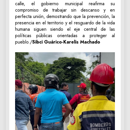
calle, el gobierno municipal reafirma su
compromiso de trabajar sin descanso y en
perfecta unión, demostrando que la prevención, la
presencia en el territorio y el resguardo de la vida
humana siguen siendo el eje central de las
políticas públicas orientadas a proteger al
pueblo./
Sibci Guárico-Karelis Machado