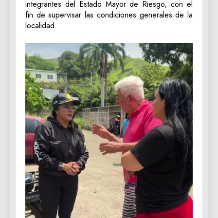
integrantes del Estado Mayor de Riesgo, con el
fin de supervisar las condiciones generales de la
localidad.