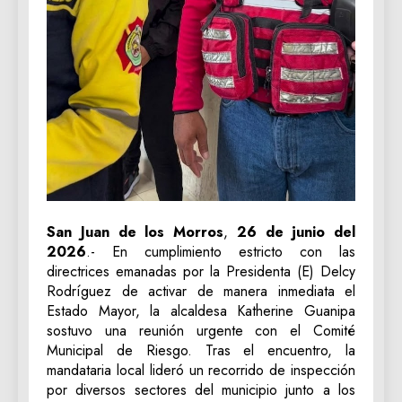
San Juan de los Morros
,
26 de junio del
2026
.- En cumplimiento estricto con las
directrices emanadas por la Presidenta (E) Delcy
Rodríguez de activar de manera inmediata el
Estado Mayor, la alcaldesa Katherine Guanipa
sostuvo una reunión urgente con el Comité
Municipal de Riesgo. Tras el encuentro, la
mandataria local lideró un recorrido de inspección
por diversos sectores del municipio junto a los