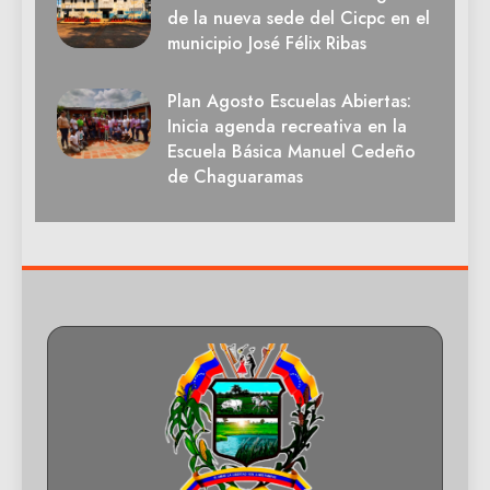
de la nueva sede del Cicpc en el
municipio José Félix Ribas
Plan Agosto Escuelas Abiertas:
Inicia agenda recreativa en la
Escuela Básica Manuel Cedeño
de Chaguaramas