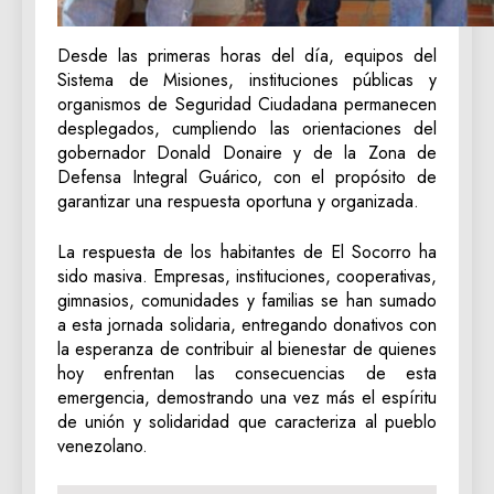
Desde las primeras horas del día, equipos del
Sistema de Misiones, instituciones públicas y
organismos de Seguridad Ciudadana permanecen
desplegados, cumpliendo las orientaciones del
gobernador Donald Donaire y de la Zona de
Defensa Integral Guárico, con el propósito de
garantizar una respuesta oportuna y organizada.
La respuesta de los habitantes de El Socorro ha
sido masiva. Empresas, instituciones, cooperativas,
gimnasios, comunidades y familias se han sumado
a esta jornada solidaria, entregando donativos con
la esperanza de contribuir al bienestar de quienes
hoy enfrentan las consecuencias de esta
emergencia, demostrando una vez más el espíritu
de unión y solidaridad que caracteriza al pueblo
venezolano.