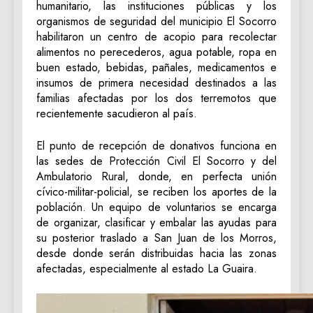
humanitario, las instituciones públicas y los
organismos de seguridad del municipio El Socorro
habilitaron un centro de acopio para recolectar
alimentos no perecederos, agua potable, ropa en
buen estado, bebidas, pañales, medicamentos e
insumos de primera necesidad destinados a las
familias afectadas por los dos terremotos que
recientemente sacudieron al país.
El punto de recepción de donativos funciona en
las sedes de Protección Civil El Socorro y del
Ambulatorio Rural, donde, en perfecta unión
cívico-militar-policial, se reciben los aportes de la
población. Un equipo de voluntarios se encarga
de organizar, clasificar y embalar las ayudas para
su posterior traslado a San Juan de los Morros,
desde donde serán distribuidas hacia las zonas
afectadas, especialmente al estado La Guaira.