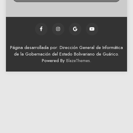
Página desarrollada por: Dirección General de Informática
de la Gobernación del Estado Bolivariano de Guárico.
Powered By
.
BlazeThemes