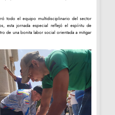
ó todo el equipo multidisciplinario del sector
, esta jornada especial reflejó el espíritu de
o de una bonita labor social orientada a mitigar