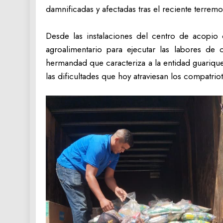
damnificadas y afectadas tras el reciente terremo
‎Desde las instalaciones del centro de acopio
agroalimentario para ejecutar las labores de 
hermandad que caracteriza a la entidad guarique
las dificultades que hoy atraviesan los compatrio