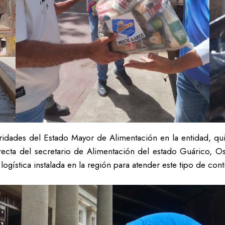
oridades del Estado Mayor de Alimentación en la entidad, 
ecta del secretario de Alimentación del estado Guárico, Os
logística instalada en la región para atender este tipo de con