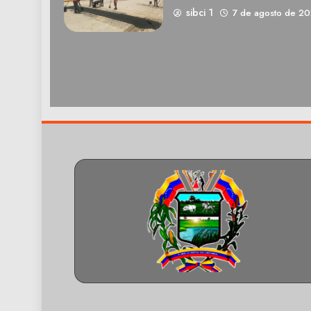
sibci 1
7 de agosto de 2