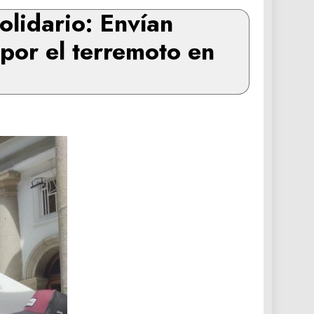
olidario: Envían
 por el terremoto en