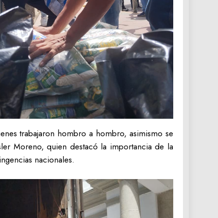
quienes trabajaron hombro a hombro, asimismo se
ler Moreno, quien destacó la importancia de la
tingencias nacionales.