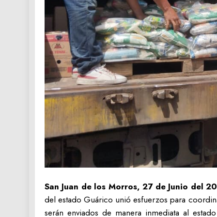
San Juan de los Morros, 27 de Junio del 2
del estado Guárico unió esfuerzos para coordin
serán enviados de manera inmediata al estado 