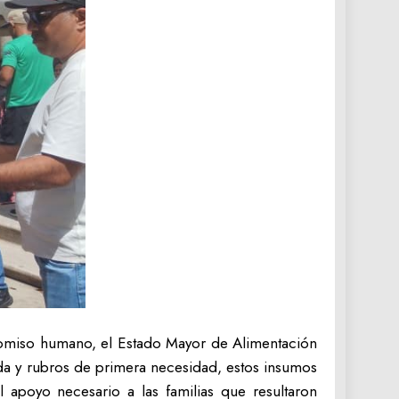
omiso humano, el Estado Mayor de Alimentación
da y rubros de primera necesidad, estos insumos
 apoyo necesario a las familias que resultaron