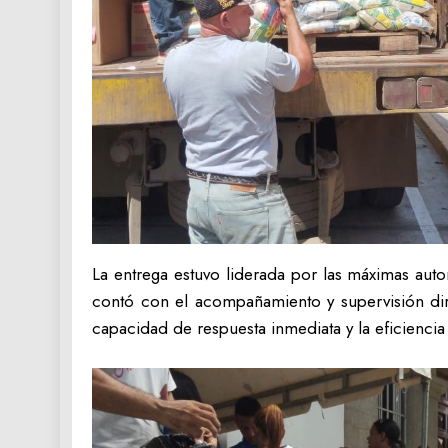
La entrega estuvo liderada por las máximas aut
contó con el acompañamiento y supervisión dir
capacidad de respuesta inmediata y la eficiencia 