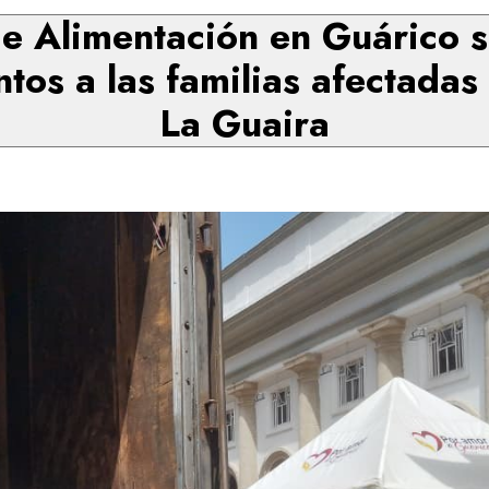
e Alimentación en Guárico s
tos a las familias afectadas
La Guaira