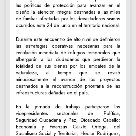
las políticas de protección para avanzar en el
diseño la atención integral destinadas a las miles
de familias afectadas por los devastadores sismos
ocurridos este 24 de junio en el territorio nacional.
Durante este encuentro de alto nivel se definieron
las estrategias operativas necesarias para la
instalación inmediata de refugios temporales que
albergarán a los ciudadanos que perdieron la
totalidad de sus bienes por los embates de la
naturaleza, al tiempo que se revisó
minuciosamente el avance de los proyectos
destinados a la reconstrucción prioritaria de las
infraestructuras dañadas en el país.
En la jornada de trabajo participaron los
vicepresidentes sectoriales de: Política,
Seguridad Ciudadana y Paz, Diosdado Cabello;
Economía y Finanzas Calixto Ortega; del
Socialismo Social y Territorial, Héctor Rodríguez,