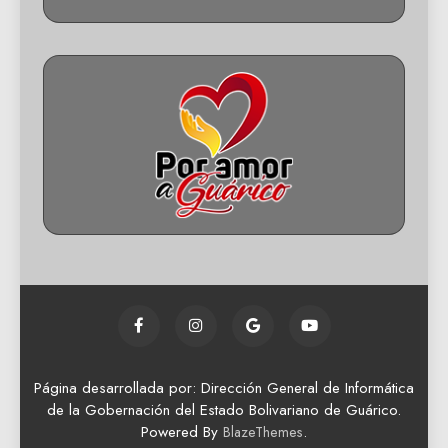
Página desarrollada por: Dirección General de Informática
de la Gobernación del Estado Bolivariano de Guárico.
Powered By
.
BlazeThemes