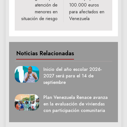
atención de
100.000 euros
menores en
para afectados en
situación de riesgo
Venezuela
Noticias Relacionadas
Inicio del año escolar 2026-
2027 será para el 14 de
septiembre
Plan Venezuela Renace avanza
en la evaluación de viviendas
con participación comunitaria