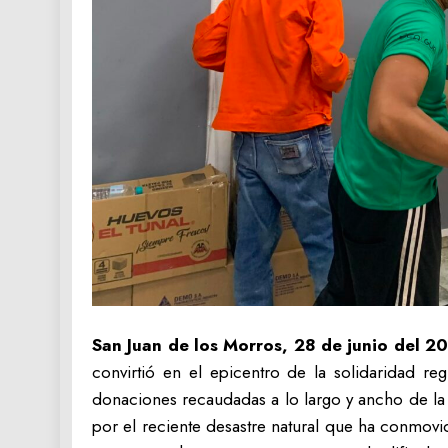
San Juan de los Morros, 28 de junio del 2
convirtió en el epicentro de la solidaridad r
donaciones recaudadas a lo largo y ancho de la
por el reciente desastre natural que ha conmov