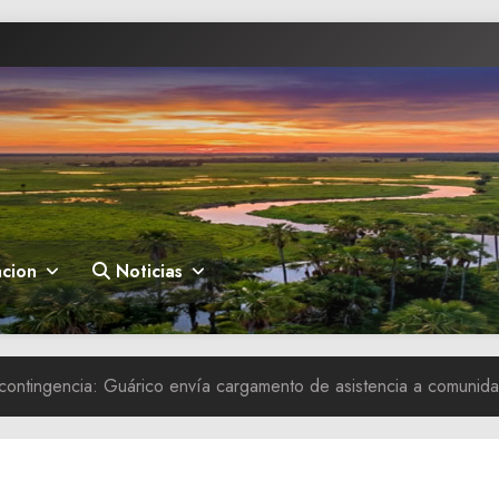
cion
Noticias
contingencia: Guárico envía cargamento de asistencia a comunid