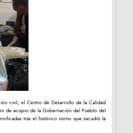
ón civil, el Centro de Desarrollo de la Calidad
ntro de acopio de la Gobernación del Pueblo del
nificadas tras el histórico sismo que sacudió la