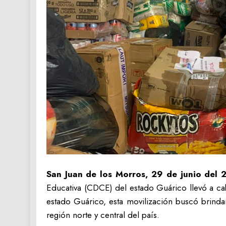
San Juan de los Morros, 29 de junio del
Educativa (CDCE) del estado Guárico llevó a ca
estado Guárico, esta movilización buscó brindar
región norte y central del país.