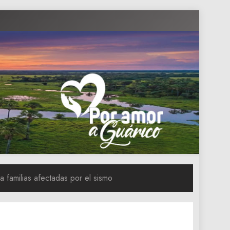
 familias afectadas por el sismo