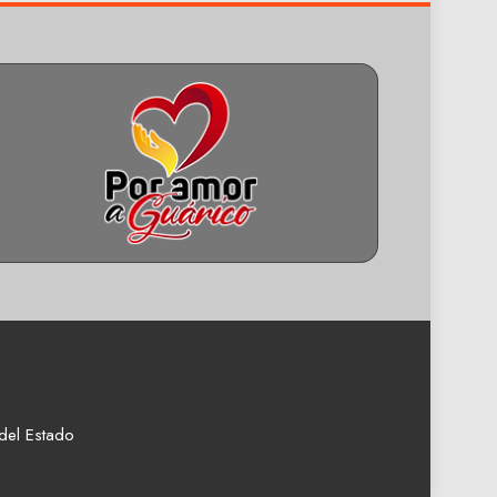
del Estado