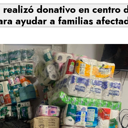
realizó donativo en centro 
ra ayudar a familias afectad