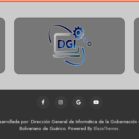
sarrollada por: Dirección General de Informática de la Gobernación 
Bolivariano de Guárico. Powered By
.
BlazeThemes