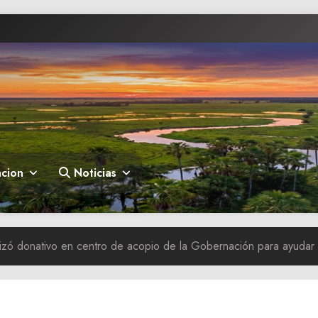
cion
Noticias
izó donativo en centro de acopio de la Gobernación para ayudar a