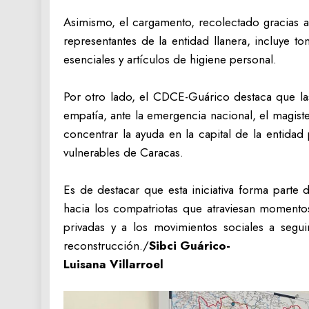
‎Asimismo, el cargamento, recolectado gracias al
representantes de la entidad llanera, incluye 
esenciales y artículos de higiene personal.
‎Por otro lado, el CDCE-Guárico destaca que la
empatía, ante la emergencia nacional, el magis
concentrar la ayuda en la capital de la entidad
vulnerables de Caracas.
Es de destacar que esta iniciativa forma parte 
hacia los compatriotas que atraviesan momentos
privadas y a los movimientos sociales a segu
reconstrucción./
Sibci Guárico-
‎Luisana Villarroel